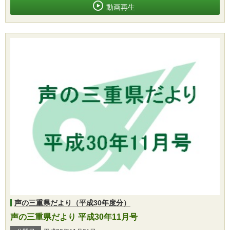
動画再生
声の三重県だより（平成30年度分）
声の三重県だより 平成30年11月号