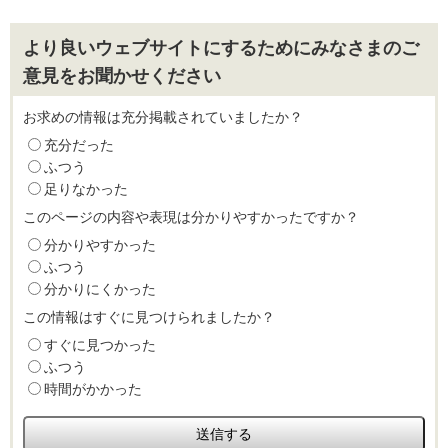
より良いウェブサイトにするためにみなさまのご
意見をお聞かせください
お求めの情報は充分掲載されていましたか？
充分だった
ふつう
足りなかった
このページの内容や表現は分かりやすかったですか？
分かりやすかった
ふつう
分かりにくかった
この情報はすぐに見つけられましたか？
すぐに見つかった
ふつう
時間がかかった