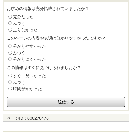
お求めの情報は充分掲載されていましたか？
充分だった
ふつう
足りなかった
このページの内容や表現は分かりやすかったですか？
分かりやすかった
ふつう
分かりにくかった
この情報はすぐに見つけられましたか？
すぐに見つかった
ふつう
時間がかかった
ページID：
000270476