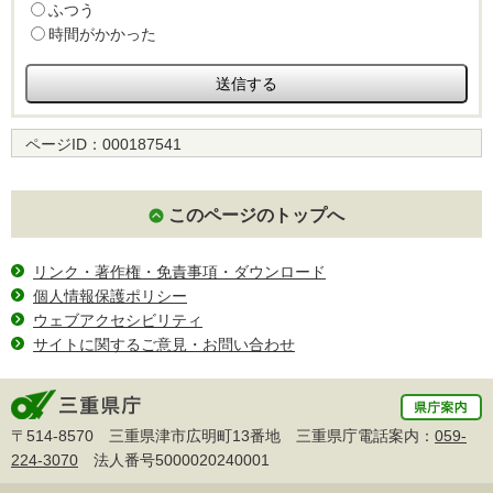
ふつう
時間がかかった
ページID：
000187541
このページのトップへ
リンク・著作権・免責事項・ダウンロード
個人情報保護ポリシー
ウェブアクセシビリティ
サイトに関するご意見・お問い合わせ
〒514-8570 三重県津市広明町13番地 三重県庁電話案内：
059-
224-3070
法人番号5000020240001