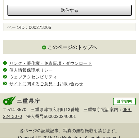
ページID：
000273205
このページのトップへ
リンク・著作権・免責事項・ダウンロード
個人情報保護ポリシー
ウェブアクセシビリティ
サイトに関するご意見・お問い合わせ
〒514-8570 三重県津市広明町13番地 三重県庁電話案内：
059-
224-3070
法人番号5000020240001
各ページの記載記事、写真の無断転載を禁じます。
Copyright © 2015 Mie Prefecture, All rights reserved.