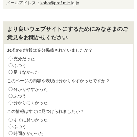
メールアドレス：
koho@pref.mie.lg.jp
より良いウェブサイトにするためにみなさまのご
意見をお聞かせください
お求めの情報は充分掲載されていましたか？
充分だった
ふつう
足りなかった
このページの内容や表現は分かりやすかったですか？
分かりやすかった
ふつう
分かりにくかった
この情報はすぐに見つけられましたか？
すぐに見つかった
ふつう
時間がかかった