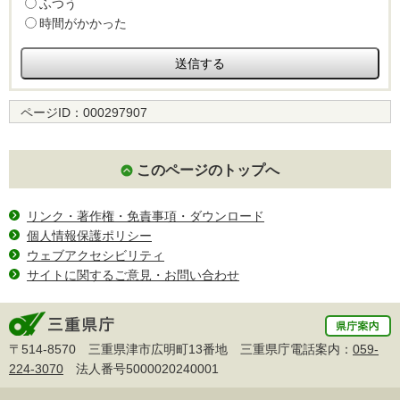
ふつう
時間がかかった
ページID：
000297907
このページのトップへ
リンク・著作権・免責事項・ダウンロード
個人情報保護ポリシー
ウェブアクセシビリティ
サイトに関するご意見・お問い合わせ
〒514-8570 三重県津市広明町13番地 三重県庁電話案内：
059-
224-3070
法人番号5000020240001