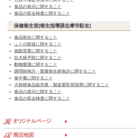
食品の表示に関すること
食品の収去検査に関すること
保健衛生室(衛生指導課志摩市駐在)
食品衛生に関すること
ふぐの取扱に関すること
旅館営業に関すること
狂犬病予防に関すること
動物愛護に関すること
調理師免許・製菓衛生師免許に関すること
食中毒に関すること
大規模食品販売業・製造業監視指導に関すること
食品の表示に関すること
食品の収去検査に関すること