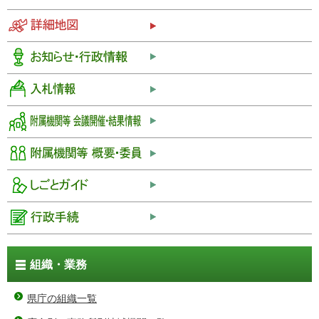
組織・業務
県庁の組織一覧