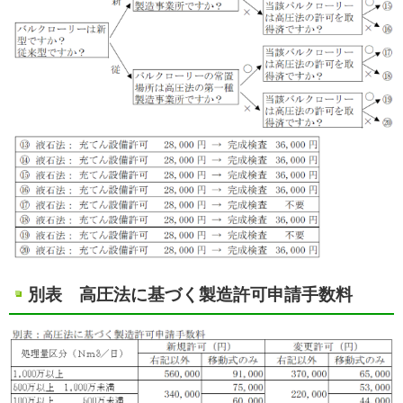
別表 高圧法に基づく製造許可申請手数料