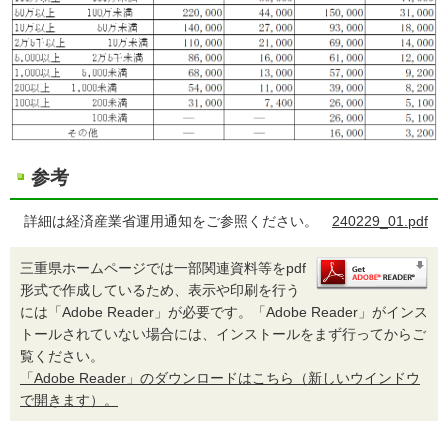
参考
詳細は経済産業省運用通知をご参照ください。
240229_01.pdf
三重県ホームページでは一部関連資料等をpdf
形式で作成しているため、表示や印刷を行う
には「Adobe Reader」が必要です。「Adobe Reader」がインス
トールされていない場合には、インストールをまず行ってからご
覧ください。
「Adobe Reader」のダウンロードはこちら（新しいウインドウ
で開きます）。