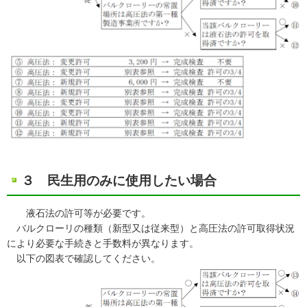
３ 民生用のみに使用したい場合
液石法の許可等が必要です。
バルクローリの種類（新型又は従来型）と高圧法の許可取得状況
により必要な手続きと手数料が異なります。
以下の図表で確認してください。