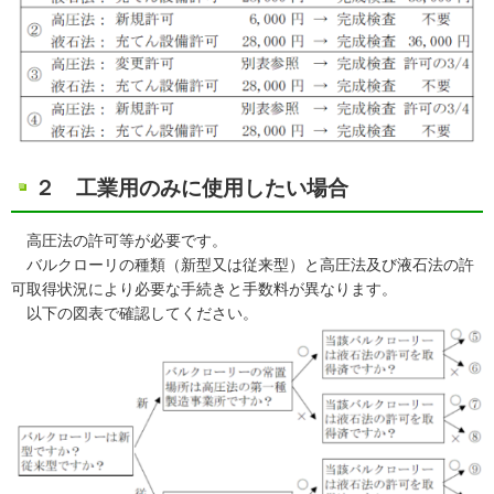
２ 工業用のみに使用したい場合
高圧法の許可等が必要です。
バルクローリの種類（新型又は従来型）と高圧法及び液石法の許
可取得状況により必要な手続きと手数料が異なります。
以下の図表で確認してください。