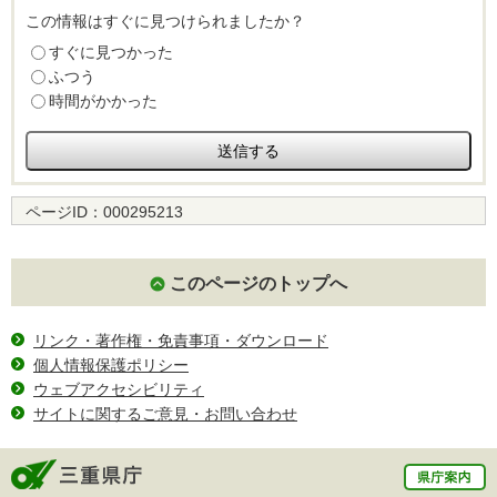
この情報はすぐに見つけられましたか？
すぐに見つかった
ふつう
時間がかかった
ページID：
000295213
このページのトップへ
リンク・著作権・免責事項・ダウンロード
個人情報保護ポリシー
ウェブアクセシビリティ
サイトに関するご意見・お問い合わせ