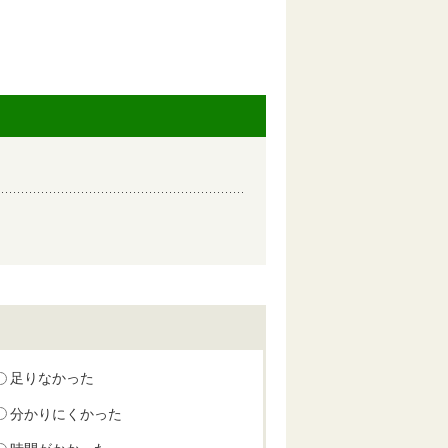
足りなかった
分かりにくかった