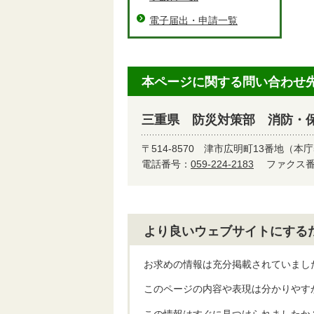
電子届出・申請一覧
本ページに関する問い合わせ
三重県 防災対策部 消防・
〒514-8570
津市広明町13番地（本庁
電話番号：
059-224-2183
ファクス番号
より良いウェブサイトにする
お求めの情報は充分掲載されていまし
このページの内容や表現は分かりやす
この情報はすぐに見つけられましたか