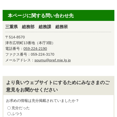
本ページに関する問い合わせ先
三重県 総務部 総務課 総務班
〒514-8570
津市広明町13番地（本庁3階）
電話番号：
059-224-2190
ファクス番号：059-224-3170
メールアドレス：
soumu@pref.mie.lg.jp
より良いウェブサイトにするためにみなさまのご
意見をお聞かせください
お求めの情報は充分掲載されていましたか？
充分だった
ふつう