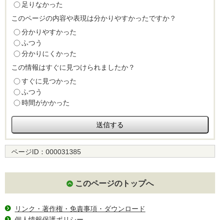
足りなかった
このページの内容や表現は分かりやすかったですか？
分かりやすかった
ふつう
分かりにくかった
この情報はすぐに見つけられましたか？
すぐに見つかった
ふつう
時間がかかった
ページID：
000031385
このページのトップへ
リンク・著作権・免責事項・ダウンロード
個人情報保護ポリシー