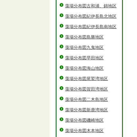
藻場分布図古和浦、錦地区
藻場分布図紀伊長島北地区
藻場分布図紀伊長島南地区
藻場分布図島勝地区
藻場分布図九鬼地区
藻場分布図早田地区
藻場分布図海山地区
藻場分布図尾鷲湾地区
藻場分布図賀田湾地区
藻場分布図二木島地区
藻場分布図新鹿湾地区
藻場分布図磯崎地区
藻場分布図木本地区