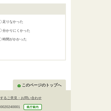
足りなかった
分かりにくかった
時間がかかった
このページのトップへ
するご意見・お問い合わせ
20240001