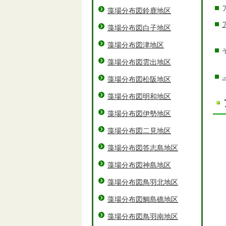
藻場分布図鈴鹿地区
藻場分布図白子地区
藻場分布図津地区
藻場分布図雲出地区
藻場分布図松阪地区
藻場分布図明和地区
藻場分布図伊勢地区
藻場分布図二見地区
藻場分布図答志島地区
藻場分布図神島地区
藻場分布図鳥羽北地区
藻場分布図鯛島礁地区
藻場分布図鳥羽南地区