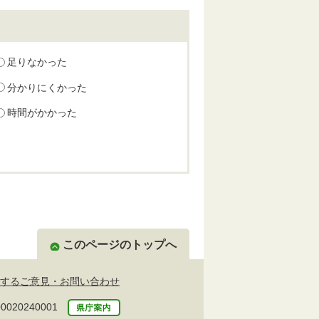
足りなかった
分かりにくかった
時間がかかった
このページのトップへ
するご意見・お問い合わせ
20240001