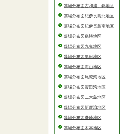
藻場分布図古和浦、錦地区
藻場分布図紀伊長島北地区
藻場分布図紀伊長島南地区
藻場分布図島勝地区
藻場分布図九鬼地区
藻場分布図早田地区
藻場分布図海山地区
藻場分布図尾鷲湾地区
藻場分布図賀田湾地区
藻場分布図二木島地区
藻場分布図新鹿湾地区
藻場分布図磯崎地区
藻場分布図木本地区