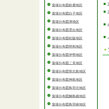
藻場分布図鈴鹿地区
藻場分布図白子地区
藻場分布図津地区
藻場分布図雲出地区
藻場分布図松阪地区
藻場分布図明和地区
藻場分布図伊勢地区
藻場分布図二見地区
藻場分布図答志島地区
藻場分布図神島地区
藻場分布図鳥羽北地区
藻場分布図鯛島礁地区
藻場分布図鳥羽南地区