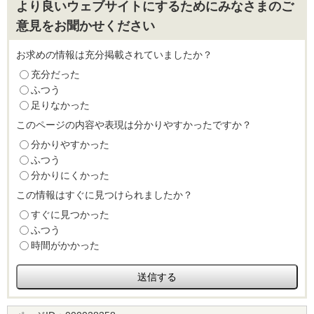
より良いウェブサイトにするためにみなさまのご
意見をお聞かせください
お求めの情報は充分掲載されていましたか？
充分だった
ふつう
足りなかった
このページの内容や表現は分かりやすかったですか？
分かりやすかった
ふつう
分かりにくかった
この情報はすぐに見つけられましたか？
すぐに見つかった
ふつう
時間がかかった