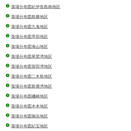
藻場分布図紀伊長島南地区
藻場分布図島勝地区
藻場分布図九鬼地区
藻場分布図早田地区
藻場分布図海山地区
藻場分布図尾鷲湾地区
藻場分布図賀田湾地区
藻場分布図二木島地区
藻場分布図新鹿湾地区
藻場分布図磯崎地区
藻場分布図木本地区
藻場分布図御浜地区
藻場分布図紀宝地区