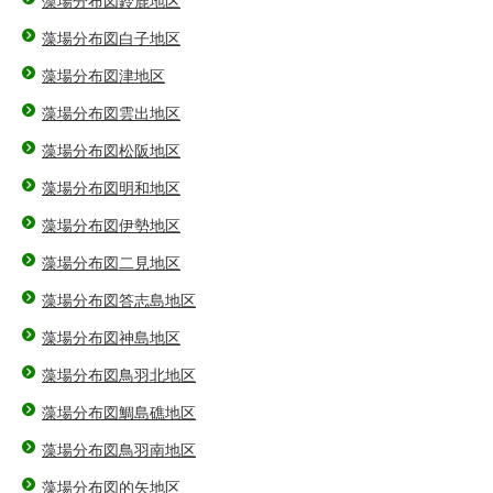
藻場分布図鈴鹿地区
藻場分布図白子地区
藻場分布図津地区
藻場分布図雲出地区
藻場分布図松阪地区
藻場分布図明和地区
藻場分布図伊勢地区
藻場分布図二見地区
藻場分布図答志島地区
藻場分布図神島地区
藻場分布図鳥羽北地区
藻場分布図鯛島礁地区
藻場分布図鳥羽南地区
藻場分布図的矢地区