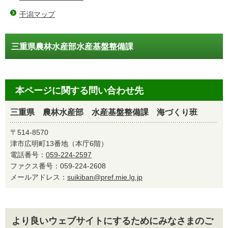
干潟マップ
三重県農林水産部水産基盤整備課
本ページに関する問い合わせ先
三重県 農林水産部 水産基盤整備課 海づくり班
〒514-8570
津市広明町13番地（本庁6階）
電話番号：
059-224-2597
ファクス番号：059-224-2608
メールアドレス：
suikiban@pref.mie.lg.jp
より良いウェブサイトにするためにみなさまのご