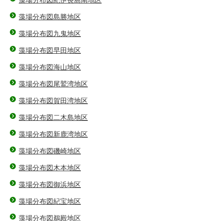
藻場分布図紀伊長島南地区
藻場分布図島勝地区
藻場分布図九鬼地区
藻場分布図早田地区
藻場分布図海山地区
藻場分布図尾鷲湾地区
藻場分布図賀田湾地区
藻場分布図二木島地区
藻場分布図新鹿湾地区
藻場分布図磯崎地区
藻場分布図木本地区
藻場分布図御浜地区
藻場分布図紀宝地区
藻場分布図鵜殿地区