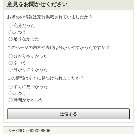
意見をお聞かせください
お求めの情報は充分掲載されていましたか？
充分だった
ふつう
足りなかった
このページの内容や表現は分かりやすかったですか？
分かりやすかった
ふつう
分かりにくかった
この情報はすぐに見つけられましたか？
すぐに見つかった
ふつう
時間がかかった
ページID：
000028506