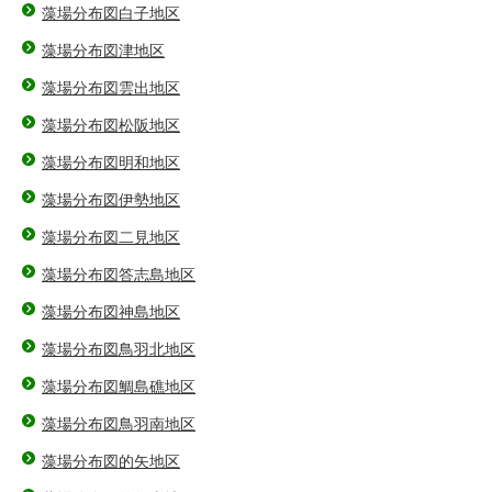
藻場分布図白子地区
藻場分布図津地区
藻場分布図雲出地区
藻場分布図松阪地区
藻場分布図明和地区
藻場分布図伊勢地区
藻場分布図二見地区
藻場分布図答志島地区
藻場分布図神島地区
藻場分布図鳥羽北地区
藻場分布図鯛島礁地区
藻場分布図鳥羽南地区
藻場分布図的矢地区