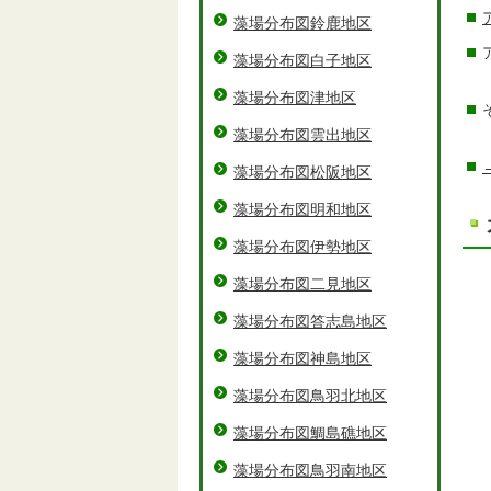
藻場分布図鈴鹿地区
藻場分布図白子地区
藻場分布図津地区
藻場分布図雲出地区
藻場分布図松阪地区
藻場分布図明和地区
藻場分布図伊勢地区
藻場分布図二見地区
藻場分布図答志島地区
藻場分布図神島地区
藻場分布図鳥羽北地区
藻場分布図鯛島礁地区
藻場分布図鳥羽南地区