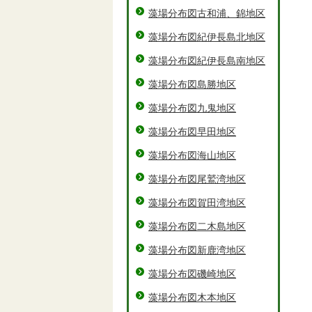
藻場分布図古和浦、錦地区
藻場分布図紀伊長島北地区
藻場分布図紀伊長島南地区
藻場分布図島勝地区
藻場分布図九鬼地区
藻場分布図早田地区
藻場分布図海山地区
藻場分布図尾鷲湾地区
藻場分布図賀田湾地区
藻場分布図二木島地区
藻場分布図新鹿湾地区
藻場分布図磯崎地区
藻場分布図木本地区