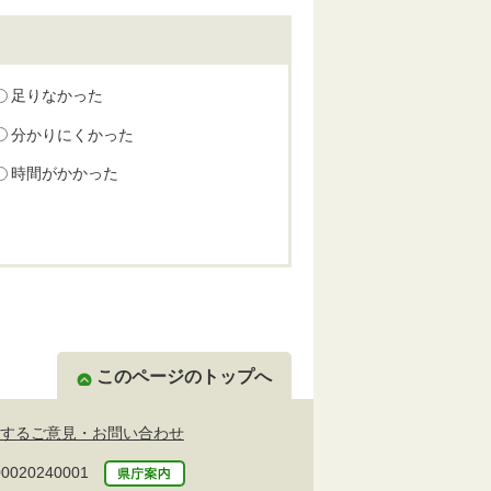
足りなかった
分かりにくかった
時間がかかった
このページのトップへ
するご意見・お問い合わせ
20240001