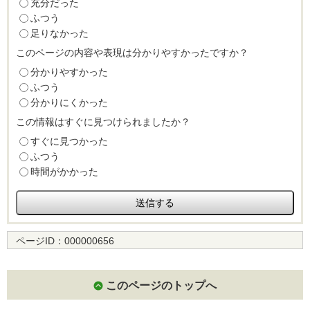
充分だった
ふつう
足りなかった
このページの内容や表現は分かりやすかったですか？
分かりやすかった
ふつう
分かりにくかった
この情報はすぐに見つけられましたか？
すぐに見つかった
ふつう
時間がかかった
ページID：
000000656
このページのトップへ