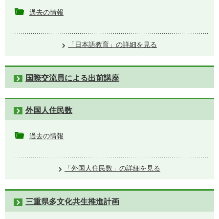
過去の情報
「日本語教育」の詳細を見る
国際交流員による出前講座
外国人住民数
過去の情報
「外国人住民数」の詳細を見る
三重県多文化共生推進計画