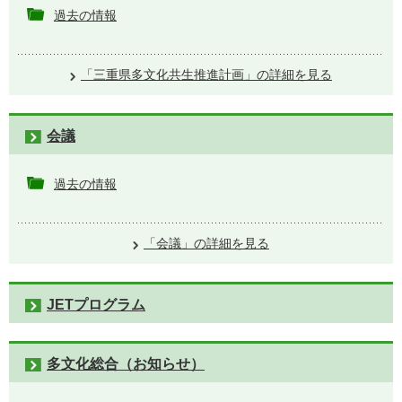
過去の情報
「三重県多文化共生推進計画」の詳細を見る
会議
過去の情報
「会議」の詳細を見る
JETプログラム
多文化総合（お知らせ）