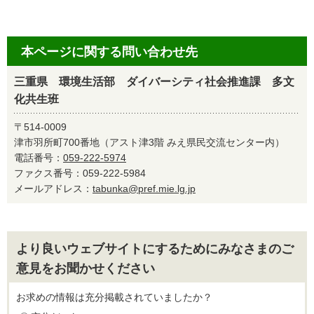
本ページに関する問い合わせ先
三重県 環境生活部 ダイバーシティ社会推進課 多文
化共生班
〒514-0009
津市羽所町700番地（アスト津3階 みえ県民交流センター内）
電話番号：
059-222-5974
ファクス番号：059-222-5984
メールアドレス：
tabunka@pref.mie.lg.jp
より良いウェブサイトにするためにみなさまのご
意見をお聞かせください
お求めの情報は充分掲載されていましたか？