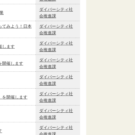
ダイバーシティ社
果
会推進課
ってみよう！日本
ダイバーシティ社
会推進課
ダイバーシティ社
催します
会推進課
ダイバーシティ社
を開催します
会推進課
ダイバーシティ社
会推進課
ダイバーシティ社
」を開催します
会推進課
ダイバーシティ社
会推進課
ダイバーシティ社
す
会推進課