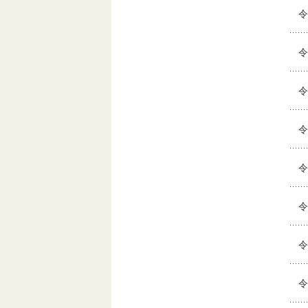
令
令
令
令
令
令
令
令