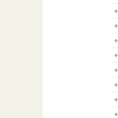
令
令
令
令
令
令
令
令