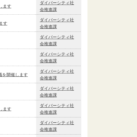
ダイバーシティ社
します
会推進課
ダイバーシティ社
ます
会推進課
ダイバーシティ社
会推進課
ダイバーシティ社
会推進課
ダイバーシティ社
議を開催します
会推進課
ダイバーシティ社
会推進課
ダイバーシティ社
します
会推進課
ダイバーシティ社
会推進課