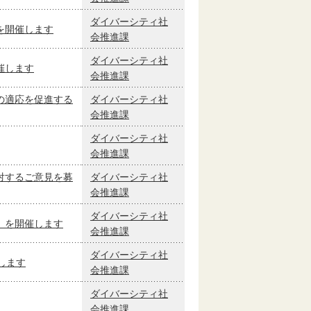
ダイバーシティ社
を開催します
会推進課
ダイバーシティ社
催します
会推進課
の適応を促進する
ダイバーシティ社
会推進課
ダイバーシティ社
会推進課
対するご意見を募
ダイバーシティ社
会推進課
ダイバーシティ社
」を開催します
会推進課
ダイバーシティ社
します
会推進課
ダイバーシティ社
会推進課