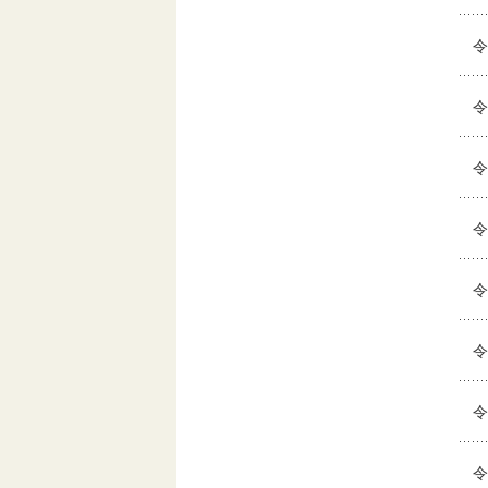
令
令
令
令
令
令
令
令