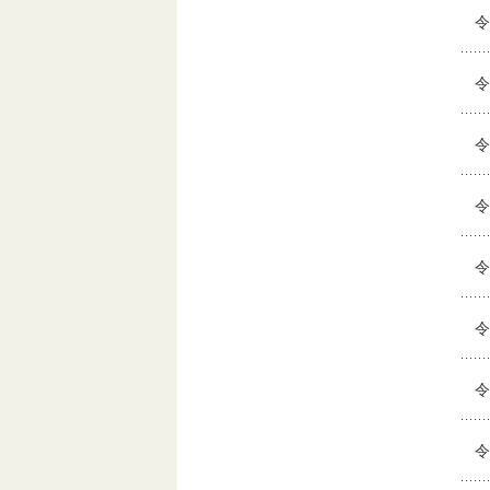
令
令
令
令
令
令
令
令