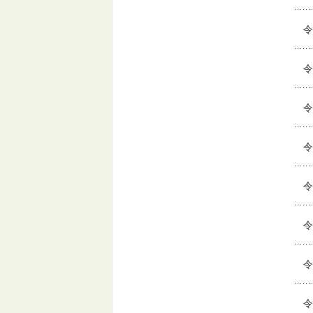
令
令
令
令
令
令
令
令