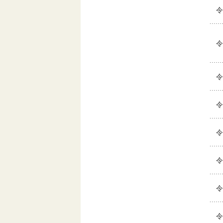
令
令
令
令
令
令
令
令