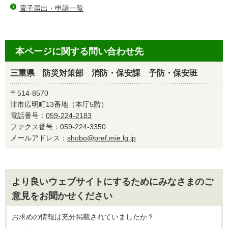
電子届出・申請一覧
本ページに関する問い合わせ先
三重県 防災対策部 消防・保安課 予防・保安班
〒514-8570
津市広明町13番地（本庁5階）
電話番号：
059-224-2183
ファクス番号：059-224-3350
メールアドレス：
shobo@pref.mie.lg.jp
より良いウェブサイトにするためにみなさまのご
意見をお聞かせください
お求めの情報は充分掲載されていましたか？