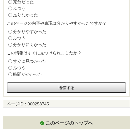
充分だった
ふつう
足りなかった
このページの内容や表現は分かりやすかったですか？
分かりやすかった
ふつう
分かりにくかった
この情報はすぐに見つけられましたか？
すぐに見つかった
ふつう
時間がかかった
ページID：
000258745
このページのトップへ