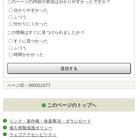
このページの内容や表現は分かりやすかったですか？
分かりやすかった
ふつう
分かりにくかった
この情報はすぐに見つけられましたか？
すぐに見つかった
ふつう
時間がかかった
ページID：
000311577
このページのトップへ
リンク・著作権・免責事項・ダウンロード
個人情報保護ポリシー
ウェブアクセシビリティ