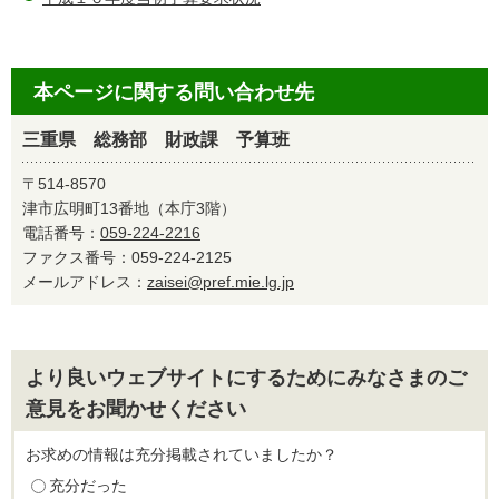
本ページに関する問い合わせ先
三重県 総務部 財政課 予算班
〒514-8570
津市広明町13番地（本庁3階）
電話番号：
059-224-2216
ファクス番号：059-224-2125
メールアドレス：
zaisei@pref.mie.lg.jp
より良いウェブサイトにするためにみなさまのご
意見をお聞かせください
お求めの情報は充分掲載されていましたか？
充分だった