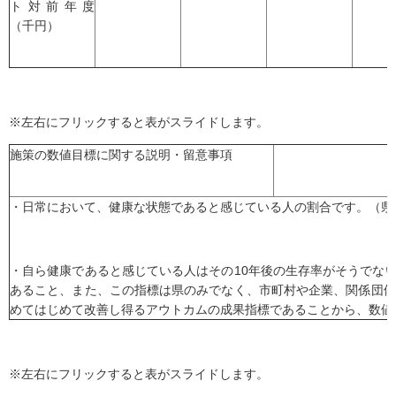
ト対前年度
（千円）
※左右にフリックすると表がスライドします。
施策の数値目標に関する説明・留意事項
・日常において、健康な状態であると感じている人の割合です。（県
・自ら健康であると感じている人はその10年後の生存率がそうでな
あること、また、この指標は県のみでなく、市町村や企業、関係団体
めてはじめて改善し得るアウトカムの成果指標であることから、数値
※左右にフリックすると表がスライドします。