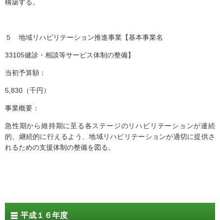
構築する。
５ 地域リハビリテーション推進事業【基本事業名
33105健診・相談等サービス体制の整備】
当初予算額：
5,830（千円）
事業概要：
急性期から維持期に至る各ステージのリハビリテーションが連続
的、継続的に行えるよう、地域リハビリテーションが適切に提供さ
れるための支援体制の整備を図る。
平成１６年度