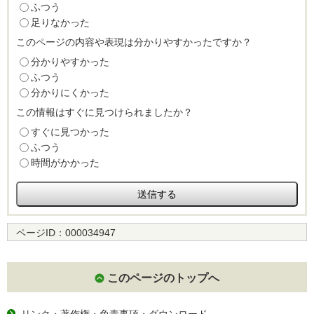
ふつう
足りなかった
このページの内容や表現は分かりやすかったですか？
分かりやすかった
ふつう
分かりにくかった
この情報はすぐに見つけられましたか？
すぐに見つかった
ふつう
時間がかかった
ページID：
000034947
このページのトップへ