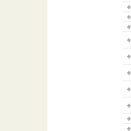
令
令
令
令
令
令
令
令
令
令