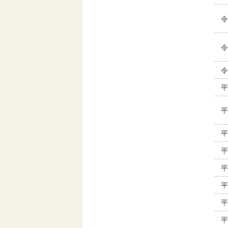
令
令
令
平
平
平
平
平
平
平
平