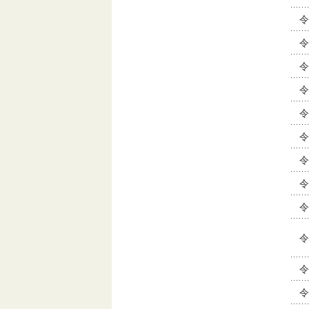
令
令
令
令
令
令
令
令
令
令
令
令