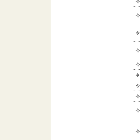
令
令
令
令
令
令
令
令
令
令