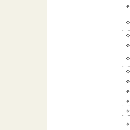
令
令
令
令
令
令
令
令
令
令
令