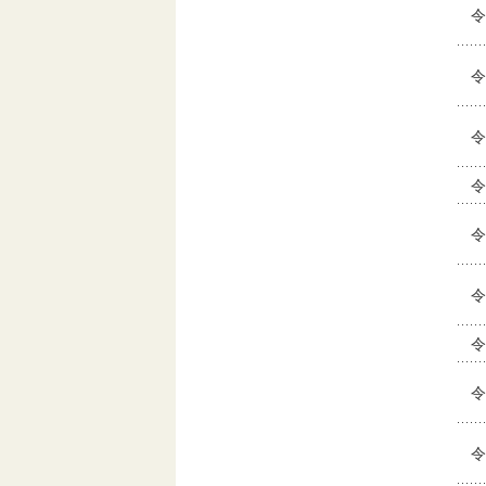
令
令
令
令
令
令
令
令
令