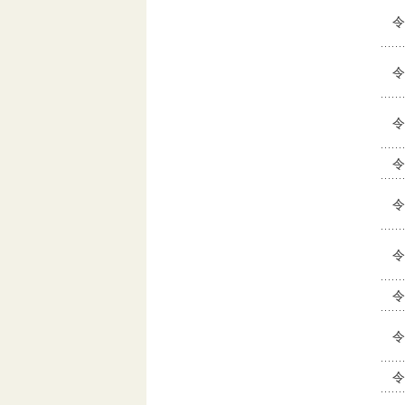
令
令
令
令
令
令
令
令
令