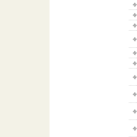
令
令
令
令
令
令
令
令
令
令