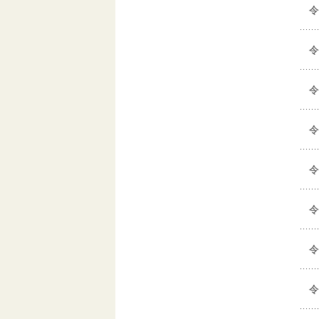
令
令
令
令
令
令
令
令