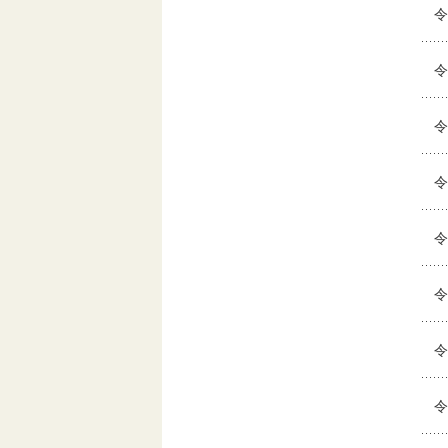
令
令
令
令
令
令
令
令