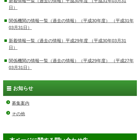
新着情報一覧（過去の情報）平成30年度
（平成31年03月31
日）
関係機関の情報一覧（過去の情報）（平成30年度）
（平成31年
03月31日）
新着情報一覧（過去の情報）平成29年度
（平成30年03月31
日）
関係機関の情報一覧（過去の情報）（平成29年度）
（平成27年
03月31日）
お知らせ
募集案内
その他