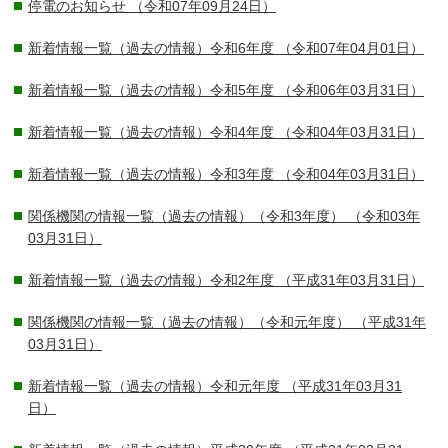
停電のお知らせ
（令和07年09月24日）
新着情報一覧（過去の情報）令和6年度
（令和07年04月01日）
新着情報一覧（過去の情報）令和5年度
（令和06年03月31日）
新着情報一覧（過去の情報）令和4年度
（令和04年03月31日）
新着情報一覧（過去の情報）令和3年度
（令和04年03月31日）
関係機関の情報一覧（過去の情報）（令和3年度）
（令和03年
03月31日）
新着情報一覧（過去の情報）令和2年度
（平成31年03月31日）
関係機関の情報一覧（過去の情報）（令和元年度）
（平成31年
03月31日）
新着情報一覧（過去の情報）令和元年度
（平成31年03月31
日）