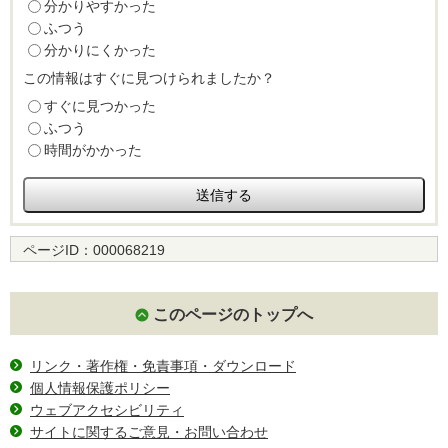
分かりやすかった
ふつう
分かりにくかった
この情報はすぐに見つけられましたか？
すぐに見つかった
ふつう
時間がかかった
ページID：
000068219
このページのトップへ
リンク・著作権・免責事項・ダウンロード
個人情報保護ポリシー
ウェブアクセシビリティ
サイトに関するご意見・お問い合わせ