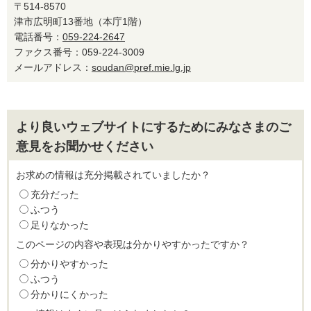
〒514-8570
津市広明町13番地（本庁1階）
電話番号：
059-224-2647
ファクス番号：059-224-3009
メールアドレス：
soudan@pref.mie.lg.jp
より良いウェブサイトにするためにみなさまのご
意見をお聞かせください
お求めの情報は充分掲載されていましたか？
充分だった
ふつう
足りなかった
このページの内容や表現は分かりやすかったですか？
分かりやすかった
ふつう
分かりにくかった