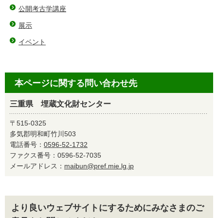
公開考古学講座
展示
イベント
本ページに関する問い合わせ先
三重県 埋蔵文化財センター
〒515-0325
多気郡明和町竹川503
電話番号：
0596-52-1732
ファクス番号：0596-52-7035
メールアドレス：
maibun@pref.mie.lg.jp
より良いウェブサイトにするためにみなさまのご