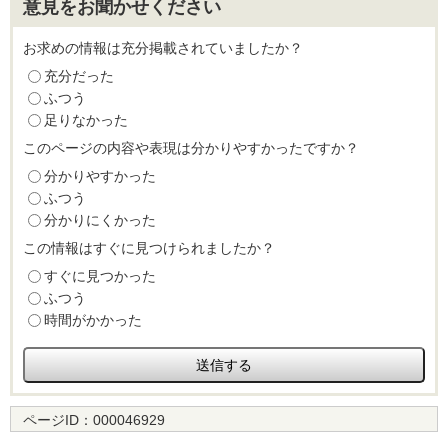
意見をお聞かせください
お求めの情報は充分掲載されていましたか？
充分だった
ふつう
足りなかった
このページの内容や表現は分かりやすかったですか？
分かりやすかった
ふつう
分かりにくかった
この情報はすぐに見つけられましたか？
すぐに見つかった
ふつう
時間がかかった
ページID：
000046929