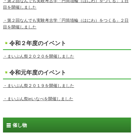
・第２回なんでも実験考古学「円筒埴輪（はにわ）をつくる」１日
目を開催しました
・第２回なんでも実験考古学「円筒埴輪（はにわ）をつくる」２日
目を開催しました
令和２年度のイベント
・まいぶん祭２０２０を開催しました
令和元年度のイベント
・まいぶん祭２０１９を開催しました
・まいぶん祭inいなべを開催しました
催し物