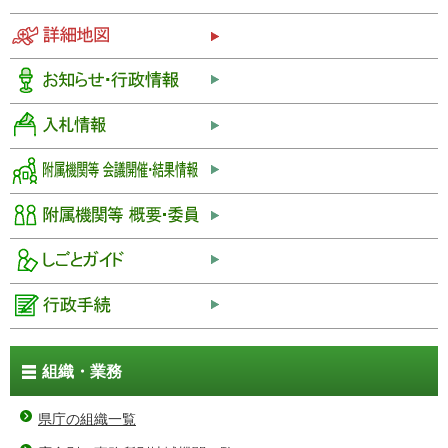
組織・業務
県庁の組織一覧