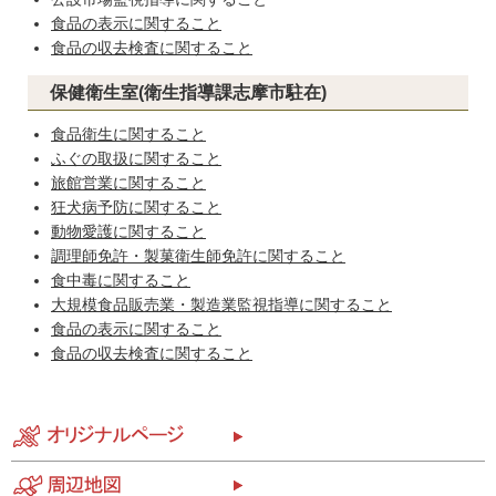
食品の表示に関すること
食品の収去検査に関すること
保健衛生室(衛生指導課志摩市駐在)
食品衛生に関すること
ふぐの取扱に関すること
旅館営業に関すること
狂犬病予防に関すること
動物愛護に関すること
調理師免許・製菓衛生師免許に関すること
食中毒に関すること
大規模食品販売業・製造業監視指導に関すること
食品の表示に関すること
食品の収去検査に関すること