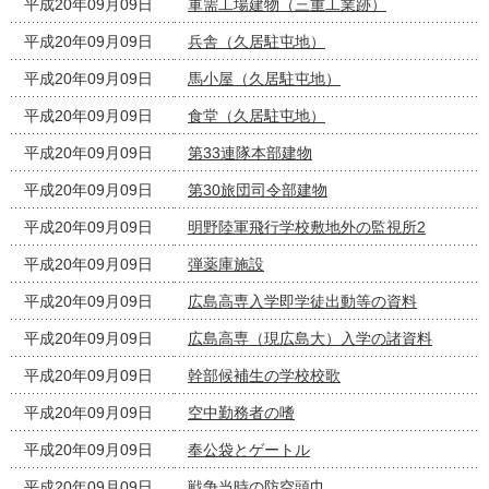
平成20年09月09日
軍需工場建物（三重工業跡）
平成20年09月09日
兵舎（久居駐屯地）
平成20年09月09日
馬小屋（久居駐屯地）
平成20年09月09日
食堂（久居駐屯地）
平成20年09月09日
第33連隊本部建物
平成20年09月09日
第30旅団司令部建物
平成20年09月09日
明野陸軍飛行学校敷地外の監視所2
平成20年09月09日
弾薬庫施設
平成20年09月09日
広島高専入学即学徒出動等の資料
平成20年09月09日
広島高専（現広島大）入学の諸資料
平成20年09月09日
幹部候補生の学校校歌
平成20年09月09日
空中勤務者の嗜
平成20年09月09日
奉公袋とゲートル
平成20年09月09日
戦争当時の防空頭巾