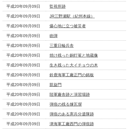
平成20年09月09日
監視所跡
平成20年09月09日
JR三野瀬駅（紀州本線）
平成20年09月09日
爆心地に立つ被災者
平成20年09月09日
砲弾
平成20年09月09日
三重日輪兵舎
平成20年09月09日
焼け残った銅灯篭と地蔵像
平成20年09月09日
生き残った大イチョウの木
平成20年09月09日
鈴鹿海軍工廠正門の銘板
平成20年09月09日
凱旋門
平成20年09月09日
陸軍廠舎跡と演習場跡
平成20年09月09日
弾痕の残る煉瓦塀
平成20年09月09日
弾痕のある憲兵分遣隊跡
平成20年09月09日
津海軍工廠西門の弾痕跡