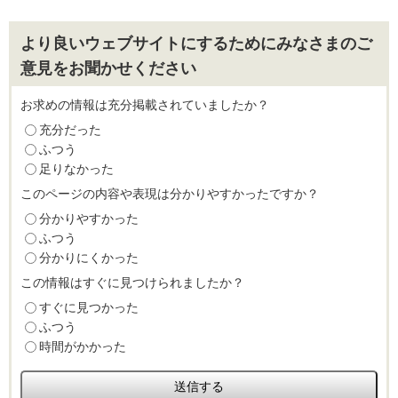
より良いウェブサイトにするためにみなさまのご
意見をお聞かせください
お求めの情報は充分掲載されていましたか？
充分だった
ふつう
足りなかった
このページの内容や表現は分かりやすかったですか？
分かりやすかった
ふつう
分かりにくかった
この情報はすぐに見つけられましたか？
すぐに見つかった
ふつう
時間がかかった