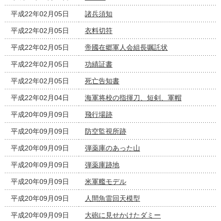
平成22年02月05日
諸兵須知
平成22年02月05日
衣料切符
平成22年02月05日
帝國在郷軍人会組長嘱託状
平成22年02月05日
功績証書
平成22年02月05日
死亡告知書
平成22年02月04日
海軍将校の指揮刀、短剣、軍帽
平成20年09月09日
飛行場跡
平成20年09月09日
防空監視所跡
平成20年09月09日
弾薬庫のあった山
平成20年09月09日
弾薬庫跡地
平成20年09月09日
米軍艦モデル
平成20年09月09日
人間魚雷回天模型
平成20年09月09日
大砲に見せかけたダミー