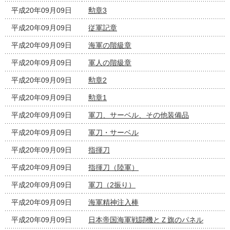
平成20年09月09日
勲章3
平成20年09月09日
従軍記章
平成20年09月09日
海軍の階級章
平成20年09月09日
軍人の階級章
平成20年09月09日
勲章2
平成20年09月09日
勲章1
平成20年09月09日
軍刀、サーベル、その他装備品
平成20年09月09日
軍刀・サーベル
平成20年09月09日
指揮刀
平成20年09月09日
指揮刀（陸軍）
平成20年09月09日
軍刀（2振り）
平成20年09月09日
海軍精神注入棒
平成20年09月09日
日本帝国海軍戦闘機とＺ旗のパネル