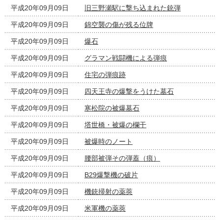
平成20年09月09日
旧三野瀬駅に撃ち込まれた銃弾
平成20年09月09日
錦空襲の傷が残る位牌
平成20年09月09日
爆石
平成20年09月09日
グラマン戦闘機による弾痕
平成20年09月09日
住宅の弾痕跡
平成20年09月09日
四天王寺の爆撃をうけた墓石
平成20年09月09日
寒松院の被爆墓石
平成20年09月09日
塔世橋・被爆の欄干
平成20年09月09日
被爆時のノート
平成20年09月09日
腰部被弾その弾蓋（痕）
平成20年09月09日
B29爆撃機の破片
平成20年09月09日
機銃掃射の薬莢
平成20年09月09日
米軍機の薬莢