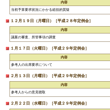
内容
当初予算要求状況にかかる総括的質疑
１２月１９日（月曜日）［平成２８年定例会］
内容
議案の審査、所管事項の調査
１月１７日（火曜日）［平成２９年定例会］
内容
参考人の出席要求について
２月１３日（月曜日）［平成２９年定例会］
内容
参考人からの意見聴取
２月２２日（水曜日）［平成２９年定例会］