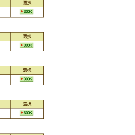
選択
選択
選択
選択