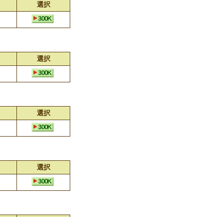
選択
選択
選択
選択