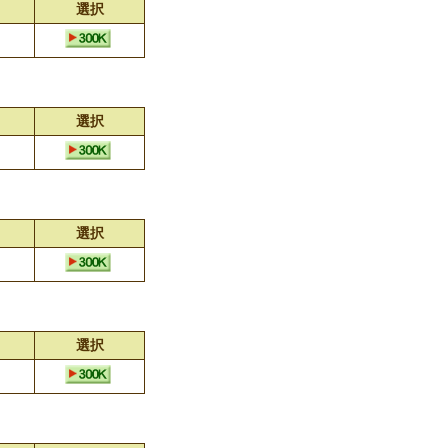
選択
選択
選択
選択