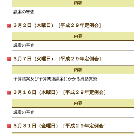
内容
議案の審査
３月２日（木曜日）［平成２９年定例会］
内容
議案の審査
３月７日（火曜日）［平成２９年定例会］
内容
予算議案及び予算関連議案にかかる総括質疑
３月１６日（木曜日）［平成２９年定例会］
内容
議案の審査
３月３１日（金曜日）［平成２９年定例会］