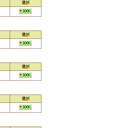
選択
選択
選択
選択