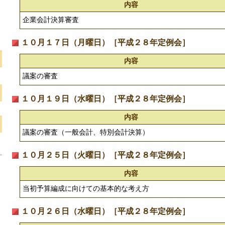
内容
企業会計決算審査
１０月１７日（月曜日）［平成２８年定例会］
内容
議案の審査
１０月１９日（水曜日）［平成２８年定例会］
内容
議案の審査（一般会計、特別会計決算）
１０月２５日（火曜日）［平成２８年定例会］
内容
当初予算編成に向けての基本的な考え方
１０月２６日（水曜日）［平成２８年定例会］