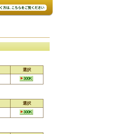
選択
選択