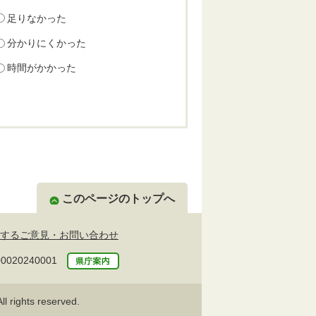
足りなかった
分かりにくかった
時間がかかった
このページのトップへ
するご意見・お問い合わせ
20240001
l rights reserved.