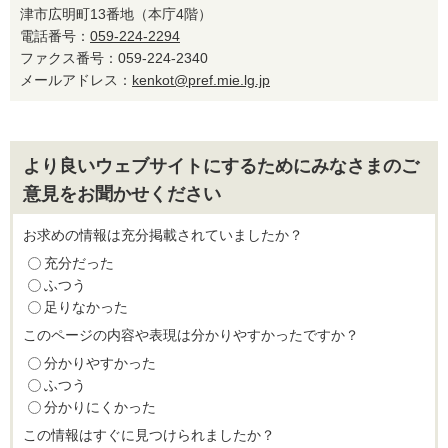
津市広明町13番地（本庁4階）
電話番号：
059-224-2294
ファクス番号：059-224-2340
メールアドレス：
kenkot@pref.mie.lg.jp
より良いウェブサイトにするためにみなさまのご
意見をお聞かせください
お求めの情報は充分掲載されていましたか？
充分だった
ふつう
足りなかった
このページの内容や表現は分かりやすかったですか？
分かりやすかった
ふつう
分かりにくかった
この情報はすぐに見つけられましたか？