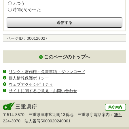
ふつう
時間がかかった
ページID：
000126027
このページのトップへ
リンク・著作権・免責事項・ダウンロード
個人情報保護ポリシー
ウェブアクセシビリティ
サイトに関するご意見・お問い合わせ
〒514-8570 三重県津市広明町13番地 三重県庁電話案内：
059-
224-3070
法人番号5000020240001