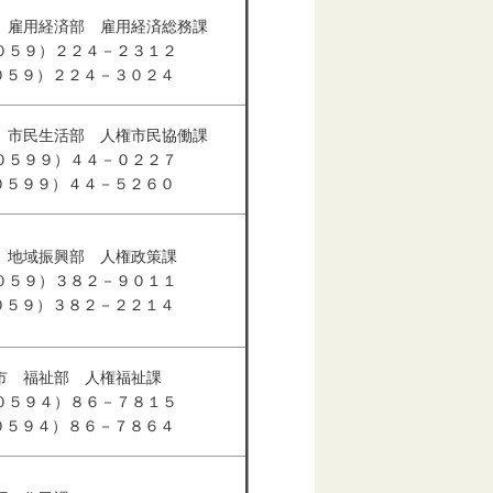
 雇用経済部 雇用経済総務課
０５９）２２４－２３１２
（０５９）２２４－３０２４
 市民生活部 人権市民協働課
０５９９）４４－０２２７
（０５９９）４４－５２６０
 地域振興部 人権政策課
０５９）３８２－９０１１
（０５９）３８２－２２１４
市 福祉部 人権福祉課
０５９４）８６－７８１５
（０５９４）８６－７８６４