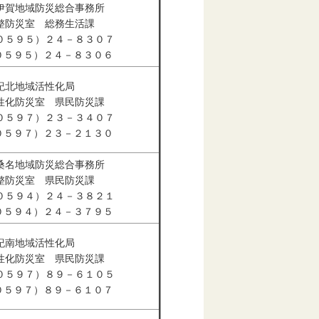
伊賀地域防災総合事務所
整防災室 総務生活課
０５９５）２４－８３０７
（０５９５）２４－８３０６
紀北地域活性化局
性化防災室 県民防災課
０５９７）２３－３４０７
（０５９７）２３－２１３０
桑名地域防災総合事務所
整防災室 県民防災課
０５９４）２４－３８２１
（０５９４）２４－３７９５
紀南地域活性化局
性化防災室 県民防災課
０５９７）８９－６１０５
（０５９７）８９－６１０７