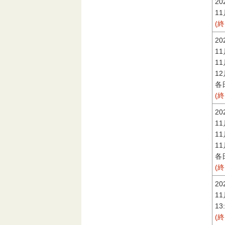
2
1
(
2
1
1
1
各日
(
2
1
1
1
各日
(
2
1
13
(