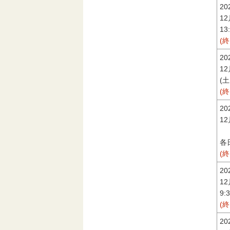
2
1
13
(
2
12
(
(
2
1
1
各日
(
2
1
9:
(
2