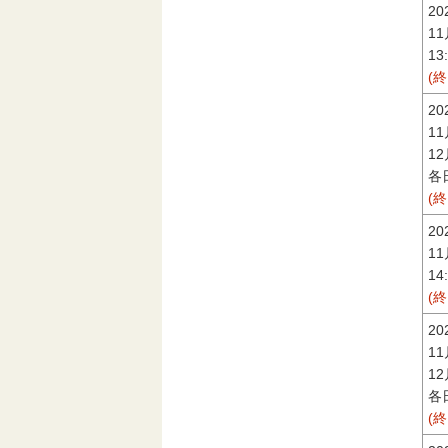
2
1
13
(
2
1
1
各日
(
2
1
14
(
2
1
1
各日
(