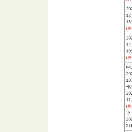
2
1
13
(
2
1
10
(
申
2
1
作
2
1
(
※
2
2