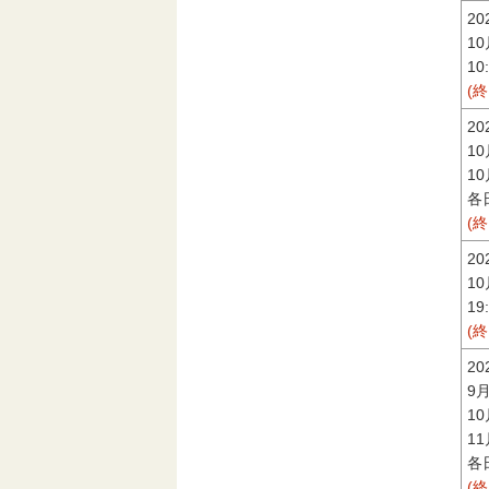
2
1
10
(
2
1
1
各日
(
2
1
19
(
2
9
1
1
各日
(