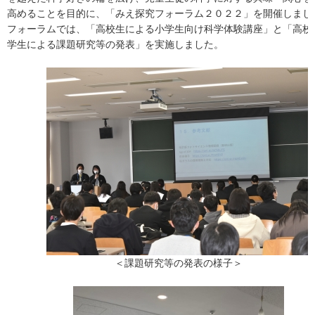
高めることを目的に、「みえ探究フォーラム２０２２」を開催しまし
フォーラムでは、「高校生による小学生向け科学体験講座」と「高校
学生による課題研究等の発表」を実施しました。
＜課題研究等の発表の様子＞