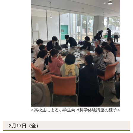
＜高校生による小学生向け科学体験講座の様子＞
2月17日（金）