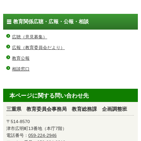
教育関係広聴・広報・公報・相談
広聴（意見募集）
広報（教育委員会だより）
教育公報
相談窓口
本ページに関する問い合わせ先
三重県 教育委員会事務局 教育総務課 企画調整班
〒514-8570
津市広明町13番地（本庁7階）
電話番号：
059-224-2946