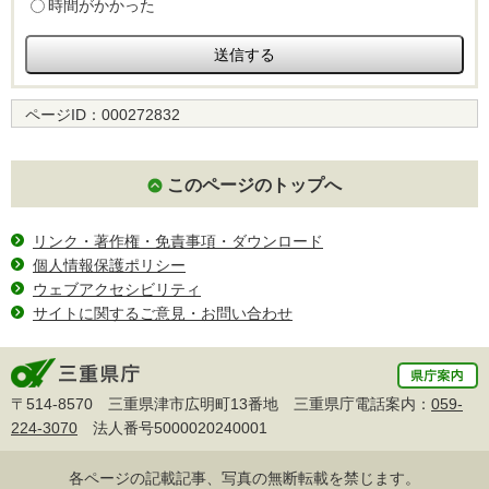
時間がかかった
ページID：
000272832
このページのトップへ
リンク・著作権・免責事項・ダウンロード
個人情報保護ポリシー
ウェブアクセシビリティ
サイトに関するご意見・お問い合わせ
〒514-8570 三重県津市広明町13番地 三重県庁電話案内：
059-
224-3070
法人番号5000020240001
各ページの記載記事、写真の無断転載を禁じます。