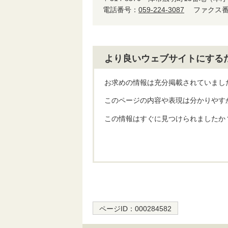
電話番号：
059-224-3087
ファクス番号
より良いウェブサイトにする
お求めの情報は充分掲載されていまし
このページの内容や表現は分かりやす
この情報はすぐに見つけられましたか
ページID：
000284582