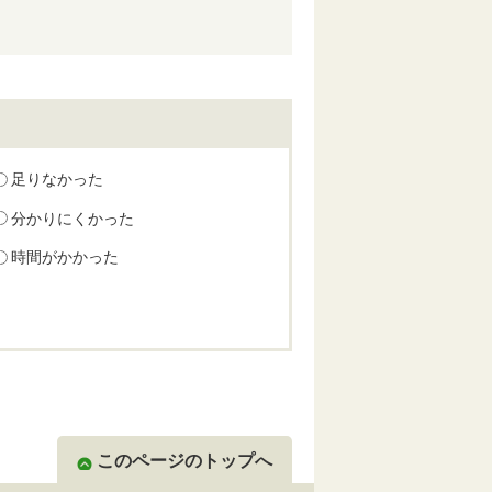
足りなかった
分かりにくかった
時間がかかった
このページのトップへ