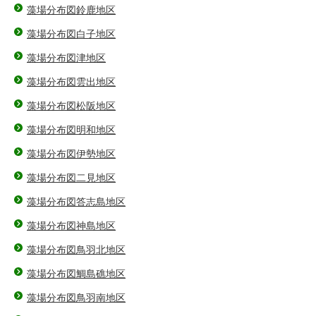
藻場分布図鈴鹿地区
藻場分布図白子地区
藻場分布図津地区
藻場分布図雲出地区
藻場分布図松阪地区
藻場分布図明和地区
藻場分布図伊勢地区
藻場分布図二見地区
藻場分布図答志島地区
藻場分布図神島地区
藻場分布図鳥羽北地区
藻場分布図鯛島礁地区
藻場分布図鳥羽南地区