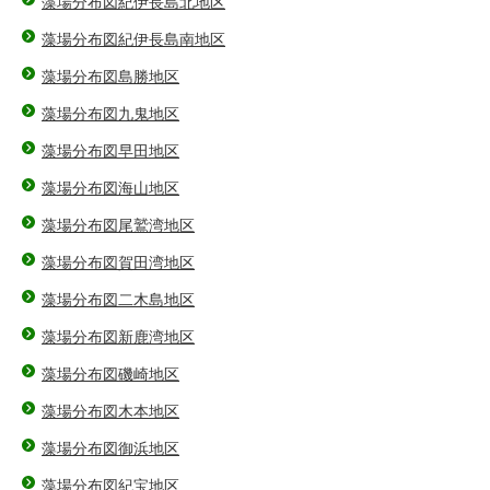
藻場分布図紀伊長島北地区
藻場分布図紀伊長島南地区
藻場分布図島勝地区
藻場分布図九鬼地区
藻場分布図早田地区
藻場分布図海山地区
藻場分布図尾鷲湾地区
藻場分布図賀田湾地区
藻場分布図二木島地区
藻場分布図新鹿湾地区
藻場分布図磯崎地区
藻場分布図木本地区
藻場分布図御浜地区
藻場分布図紀宝地区