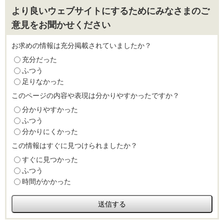
より良いウェブサイトにするためにみなさまのご
意見をお聞かせください
お求めの情報は充分掲載されていましたか？
充分だった
ふつう
足りなかった
このページの内容や表現は分かりやすかったですか？
分かりやすかった
ふつう
分かりにくかった
この情報はすぐに見つけられましたか？
すぐに見つかった
ふつう
時間がかかった