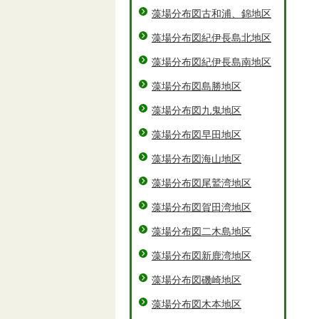
藻場分布図古和浦、錦地区
藻場分布図紀伊長島北地区
藻場分布図紀伊長島南地区
藻場分布図島勝地区
藻場分布図九鬼地区
藻場分布図早田地区
藻場分布図海山地区
藻場分布図尾鷲湾地区
藻場分布図賀田湾地区
藻場分布図二木島地区
藻場分布図新鹿湾地区
藻場分布図磯崎地区
藻場分布図木本地区