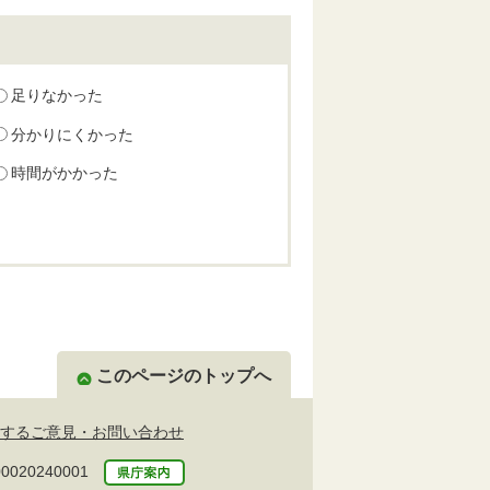
足りなかった
分かりにくかった
時間がかかった
このページのトップへ
するご意見・お問い合わせ
20240001