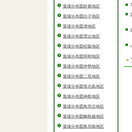
藻場分布図鈴鹿地区
藻場分布図白子地区
藻場分布図津地区
藻場分布図雲出地区
藻場分布図松阪地区
藻場分布図明和地区
藻場分布図伊勢地区
藻場分布図二見地区
藻場分布図答志島地区
藻場分布図神島地区
藻場分布図鳥羽北地区
藻場分布図鯛島礁地区
藻場分布図鳥羽南地区