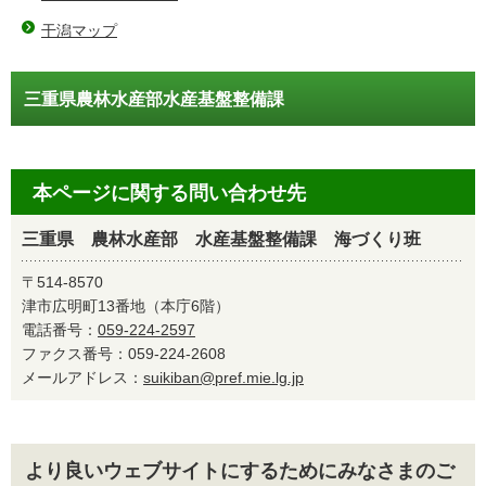
干潟マップ
三重県農林水産部水産基盤整備課
本ページに関する問い合わせ先
三重県 農林水産部 水産基盤整備課 海づくり班
〒514-8570
津市広明町13番地（本庁6階）
電話番号：
059-224-2597
ファクス番号：059-224-2608
メールアドレス：
suikiban@pref.mie.lg.jp
より良いウェブサイトにするためにみなさまのご