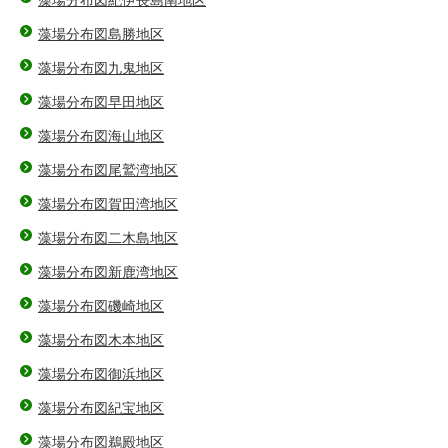
藻場分布図紀伊長島南地区
藻場分布図島勝地区
藻場分布図九鬼地区
藻場分布図早田地区
藻場分布図海山地区
藻場分布図尾鷲湾地区
藻場分布図賀田湾地区
藻場分布図二木島地区
藻場分布図新鹿湾地区
藻場分布図磯崎地区
藻場分布図木本地区
藻場分布図御浜地区
藻場分布図紀宝地区
藻場分布図鵜殿地区