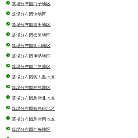
藻場分布図白子地区
藻場分布図津地区
藻場分布図雲出地区
藻場分布図松阪地区
藻場分布図明和地区
藻場分布図伊勢地区
藻場分布図二見地区
藻場分布図答志島地区
藻場分布図神島地区
藻場分布図鳥羽北地区
藻場分布図鯛島礁地区
藻場分布図鳥羽南地区
藻場分布図的矢地区