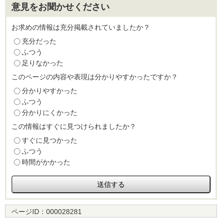
意見をお聞かせください
お求めの情報は充分掲載されていましたか？
充分だった
ふつう
足りなかった
このページの内容や表現は分かりやすかったですか？
分かりやすかった
ふつう
分かりにくかった
この情報はすぐに見つけられましたか？
すぐに見つかった
ふつう
時間がかかった
ページID：
000028281