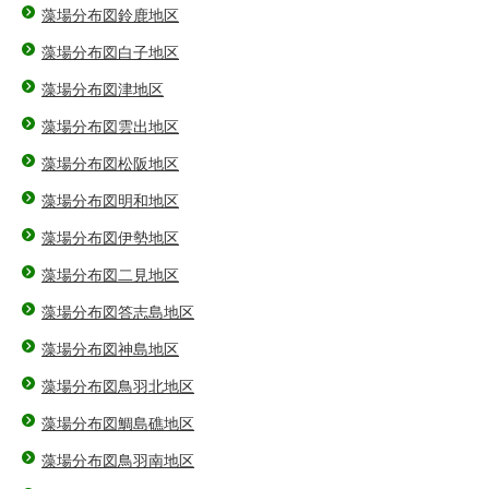
藻場分布図鈴鹿地区
藻場分布図白子地区
藻場分布図津地区
藻場分布図雲出地区
藻場分布図松阪地区
藻場分布図明和地区
藻場分布図伊勢地区
藻場分布図二見地区
藻場分布図答志島地区
藻場分布図神島地区
藻場分布図鳥羽北地区
藻場分布図鯛島礁地区
藻場分布図鳥羽南地区