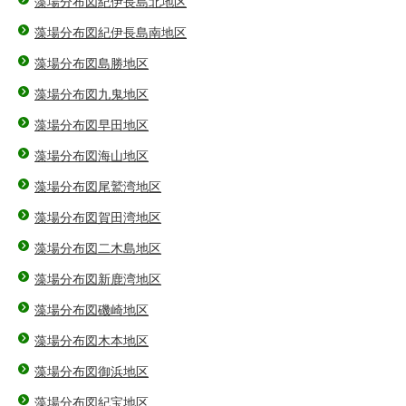
藻場分布図紀伊長島北地区
藻場分布図紀伊長島南地区
藻場分布図島勝地区
藻場分布図九鬼地区
藻場分布図早田地区
藻場分布図海山地区
藻場分布図尾鷲湾地区
藻場分布図賀田湾地区
藻場分布図二木島地区
藻場分布図新鹿湾地区
藻場分布図磯崎地区
藻場分布図木本地区
藻場分布図御浜地区
藻場分布図紀宝地区