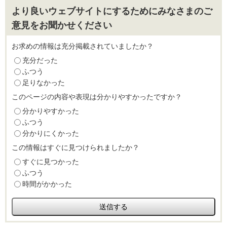
より良いウェブサイトにするためにみなさまのご
意見をお聞かせください
お求めの情報は充分掲載されていましたか？
充分だった
ふつう
足りなかった
このページの内容や表現は分かりやすかったですか？
分かりやすかった
ふつう
分かりにくかった
この情報はすぐに見つけられましたか？
すぐに見つかった
ふつう
時間がかかった