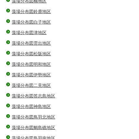
藻場分布図楠地区
藻場分布図鈴鹿地区
藻場分布図白子地区
藻場分布図津地区
藻場分布図雲出地区
藻場分布図松阪地区
藻場分布図明和地区
藻場分布図伊勢地区
藻場分布図二見地区
藻場分布図答志島地区
藻場分布図神島地区
藻場分布図鳥羽北地区
藻場分布図鯛島礁地区
藻場分布図鳥羽南地区