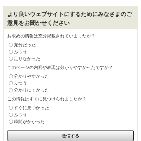
より良いウェブサイトにするためにみなさまのご
意見をお聞かせください
お求めの情報は充分掲載されていましたか？
充分だった
ふつう
足りなかった
このページの内容や表現は分かりやすかったですか？
分かりやすかった
ふつう
分かりにくかった
この情報はすぐに見つけられましたか？
すぐに見つかった
ふつう
時間がかかった