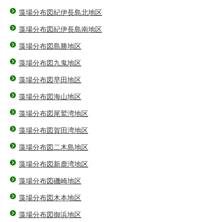
藻場分布図紀伊長島北地区
藻場分布図紀伊長島南地区
藻場分布図島勝地区
藻場分布図九鬼地区
藻場分布図早田地区
藻場分布図海山地区
藻場分布図尾鷲湾地区
藻場分布図賀田湾地区
藻場分布図二木島地区
藻場分布図新鹿湾地区
藻場分布図磯崎地区
藻場分布図木本地区
藻場分布図御浜地区