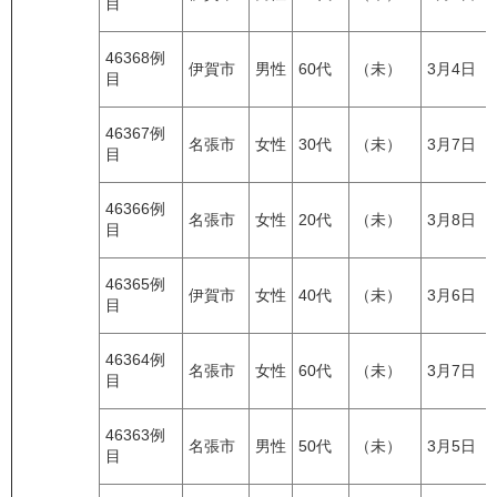
目
46368例
伊賀市
男性
60代
（未）
3月4日
目
46367例
名張市
女性
30代
（未）
3月7日
目
46366例
名張市
女性
20代
（未）
3月8日
目
46365例
伊賀市
女性
40代
（未）
3月6日
目
46364例
名張市
女性
60代
（未）
3月7日
目
46363例
名張市
男性
50代
（未）
3月5日
目