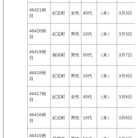
46421例
紀宝町
女性
40代
（未）
3月3日
目
46420例
紀宝町
男性
10代
（未）
3月3日
目
46419例
御浜町
男性
50代
（未）
3月7日
目
46418例
紀宝町
男性
10代
（未）
3月9日
目
46417例
紀宝町
女性
40代
（未）
3月8日
目
46416例
紀北町
男性
10代
（未）
3月8日
目
46415例