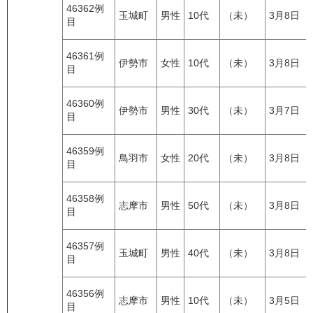
46362例
玉城町
男性
10代
（未）
3月8日
目
46361例
伊勢市
女性
10代
（未）
3月8日
目
46360例
伊勢市
男性
30代
（未）
3月7日
目
46359例
鳥羽市
女性
20代
（未）
3月8日
目
46358例
志摩市
男性
50代
（未）
3月8日
目
46357例
玉城町
男性
40代
（未）
3月8日
目
46356例
志摩市
男性
10代
（未）
3月5日
目