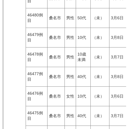
目
46480例
桑名市
男性
50代
（未）
3月6日
目
46479例
桑名市
男性
10代
（未）
3月8日
目
46478例
10歳
桑名市
男性
（未）
3月7日
目
未満
46477例
桑名市
男性
40代
（未）
3月8日
目
46476例
桑名市
女性
10代
（未）
3月6日
目
46475例
桑名市
男性
40代
（未）
3月7日
目