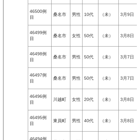
46500例
桑名市
男性
10代
（未）
3月9日
目
46499例
桑名市
女性
50代
（未）
3月8日
目
46498例
桑名市
男性
50代
（未）
3月7日
目
46497例
桑名市
男性
50代
（未）
3月7日
目
46496例
川越町
女性
20代
（未）
3月8日
目
46495例
東員町
男性
40代
（未）
3月8日
目
46494例