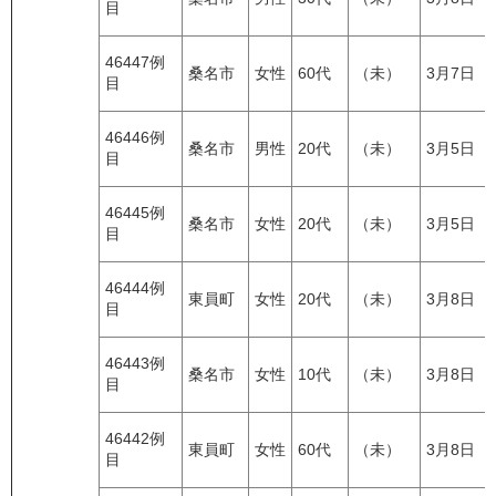
目
46447例
桑名市
女性
60代
（未）
3月7日
目
46446例
桑名市
男性
20代
（未）
3月5日
目
46445例
桑名市
女性
20代
（未）
3月5日
目
46444例
東員町
女性
20代
（未）
3月8日
目
46443例
桑名市
女性
10代
（未）
3月8日
目
46442例
東員町
女性
60代
（未）
3月8日
目