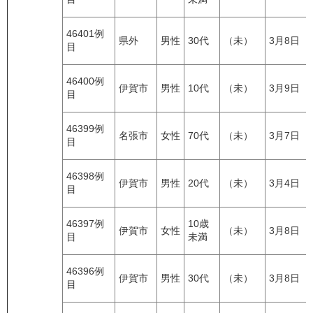
46401例
県外
男性
30代
（未）
3月8日
目
46400例
伊賀市
男性
10代
（未）
3月9日
目
46399例
名張市
女性
70代
（未）
3月7日
目
46398例
伊賀市
男性
20代
（未）
3月4日
目
46397例
10歳
伊賀市
女性
（未）
3月8日
目
未満
46396例
伊賀市
男性
30代
（未）
3月8日
目