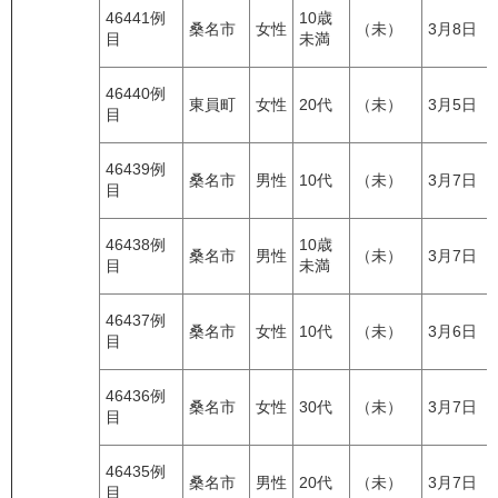
46441例
10歳
桑名市
女性
（未）
3月8日
目
未満
46440例
東員町
女性
20代
（未）
3月5日
目
46439例
桑名市
男性
10代
（未）
3月7日
目
46438例
10歳
桑名市
男性
（未）
3月7日
目
未満
46437例
桑名市
女性
10代
（未）
3月6日
目
46436例
桑名市
女性
30代
（未）
3月7日
目
46435例
桑名市
男性
20代
（未）
3月7日
目