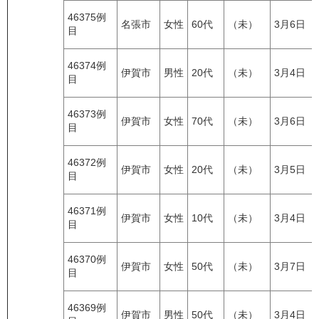
46375例
名張市
女性
60代
（未）
3月6日
目
46374例
伊賀市
男性
20代
（未）
3月4日
目
46373例
伊賀市
女性
70代
（未）
3月6日
目
46372例
伊賀市
女性
20代
（未）
3月5日
目
46371例
伊賀市
女性
10代
（未）
3月4日
目
46370例
伊賀市
女性
50代
（未）
3月7日
目
46369例
伊賀市
男性
50代
（未）
3月4日