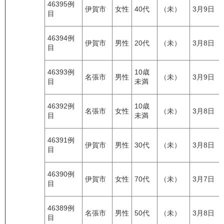
46395例
伊賀市
女性
40代
（未）
3月9日
目
46394例
伊賀市
男性
20代
（未）
3月8日
目
46393例
10歳
名張市
男性
（未）
3月9日
目
未満
46392例
10歳
名張市
女性
（未）
3月8日
目
未満
46391例
伊賀市
男性
30代
（未）
3月8日
目
46390例
伊賀市
女性
70代
（未）
3月7日
目
46389例
名張市
男性
50代
（未）
3月8日
目