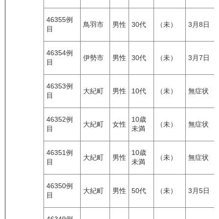
46355例
鳥羽市
男性
30代
（未）
3月8日
目
46354例
伊勢市
男性
30代
（未）
3月7日
目
46353例
大紀町
男性
10代
（未）
無症状
目
46352例
10歳
大紀町
女性
（未）
無症状
目
未満
46351例
10歳
大紀町
男性
（未）
無症状
目
未満
46350例
大紀町
男性
50代
（未）
3月5日
目