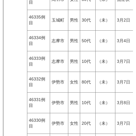
目
46335例
玉城町
男性
30代
（未）
3月2日
目
46334例
志摩市
男性
50代
（未）
3月4日
目
46333例
志摩市
男性
10代
（未）
3月7日
目
46332例
伊勢市
女性
80代
（未）
3月7日
目
46331例
伊勢市
男性
10代
（未）
3月8日
目
46330例
伊勢市
女性
20代
（未）
3月7日
目