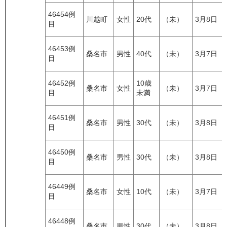
46454例
川越町
女性
20代
（未）
3月8日
目
46453例
桑名市
男性
40代
（未）
3月7日
目
46452例
10歳
桑名市
女性
（未）
3月7日
目
未満
46451例
桑名市
男性
30代
（未）
3月8日
目
46450例
桑名市
男性
30代
（未）
3月8日
目
46449例
桑名市
女性
10代
（未）
3月7日
目
46448例
桑名市
男性
30代
（未）
3月8日