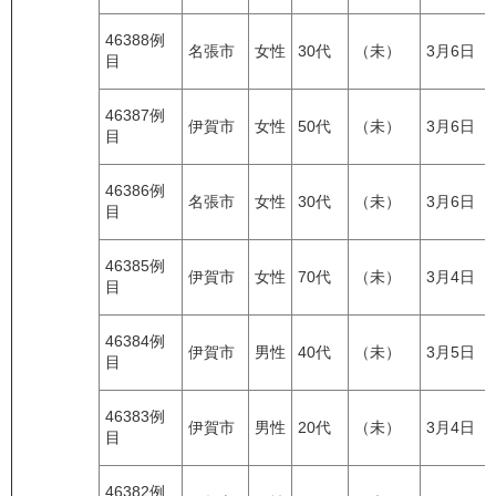
46388例
名張市
女性
30代
（未）
3月6日
目
46387例
伊賀市
女性
50代
（未）
3月6日
目
46386例
名張市
女性
30代
（未）
3月6日
目
46385例
伊賀市
女性
70代
（未）
3月4日
目
46384例
伊賀市
男性
40代
（未）
3月5日
目
46383例
伊賀市
男性
20代
（未）
3月4日
目
46382例