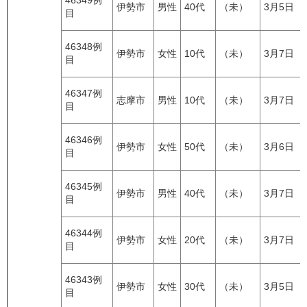
46349例
伊勢市
男性
40代
（未）
3月5日
目
46348例
伊勢市
女性
10代
（未）
3月7日
目
46347例
志摩市
男性
10代
（未）
3月7日
目
46346例
伊勢市
女性
50代
（未）
3月6日
目
46345例
伊勢市
男性
40代
（未）
3月7日
目
46344例
伊勢市
女性
20代
（未）
3月7日
目
46343例
伊勢市
女性
30代
（未）
3月5日
目