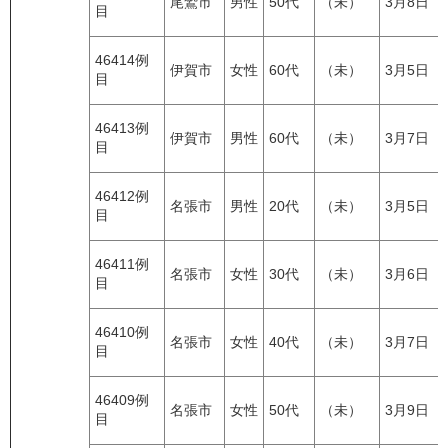
尾鷲市
男性
50代
（未）
3月8日
目
46414例
伊賀市
女性
60代
（未）
3月5日
目
46413例
伊賀市
男性
60代
（未）
3月7日
目
46412例
名張市
男性
20代
（未）
3月5日
目
46411例
名張市
女性
30代
（未）
3月6日
目
46410例
名張市
女性
40代
（未）
3月7日
目
46409例
名張市
女性
50代
（未）
3月9日
目