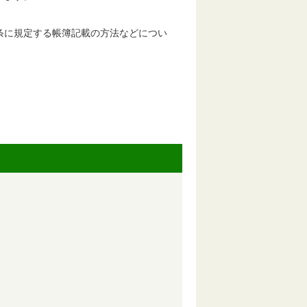
条に規定する帳簿記載の方法などについ