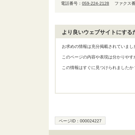
電話番号：
059-224-2128
ファクス番号：
より良いウェブサイトにする
お求めの情報は充分掲載されていまし
このページの内容や表現は分かりやす
この情報はすぐに見つけられましたか
ページID：
000024227