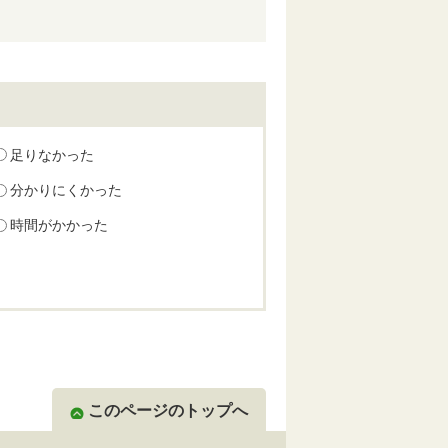
足りなかった
分かりにくかった
時間がかかった
このページのトップへ