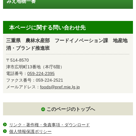
みえ地物一番
本ページに関する問い合わせ先
三重県 農林水産部 フードイノベーション課 地産地
消・ブランド推進班
〒514-8570
津市広明町13番地（本庁6階）
電話番号：
059-224-2395
ファクス番号：059-224-2521
メールアドレス：
foods@pref.mie.lg.jp
このページのトップへ
リンク・著作権・免責事項・ダウンロード
個人情報保護ポリシー