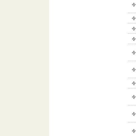
令
令
令
令
令
令
令
令
令
令