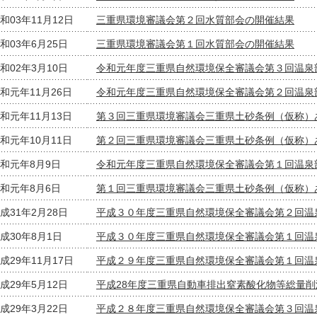
和03年11月12日
三重県環境審議会第２回水質部会の開催結果
和03年6月25日
三重県環境審議会第１回水質部会の開催結果
和02年3月10日
令和元年度三重県自然環境保全審議会第３回温泉
和元年11月26日
令和元年度三重県自然環境保全審議会第２回温泉
和元年11月13日
第３回三重県環境審議会三重県土砂条例（仮称）
和元年10月11日
第２回三重県環境審議会三重県土砂条例（仮称）
和元年8月9日
令和元年度三重県自然環境保全審議会第１回温泉
和元年8月6日
第１回三重県環境審議会三重県土砂条例（仮称）
成31年2月28日
平成３０年度三重県自然環境保全審議会第２回温
成30年8月1日
平成３０年度三重県自然環境保全審議会第１回温
成29年11月17日
平成２９年度三重県自然環境保全審議会第１回温
成29年5月12日
平成28年度三重県自動車排出窒素酸化物等総量
成29年3月22日
平成２８年度三重県自然環境保全審議会第３回温