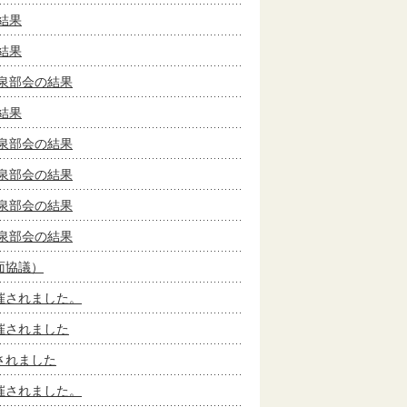
結果
結果
泉部会の結果
結果
泉部会の結果
泉部会の結果
泉部会の結果
泉部会の結果
面協議）
催されました。
催されました
されました
催されました。