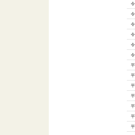
令
令
令
令
令
令
平
平
平
平
平
平
平