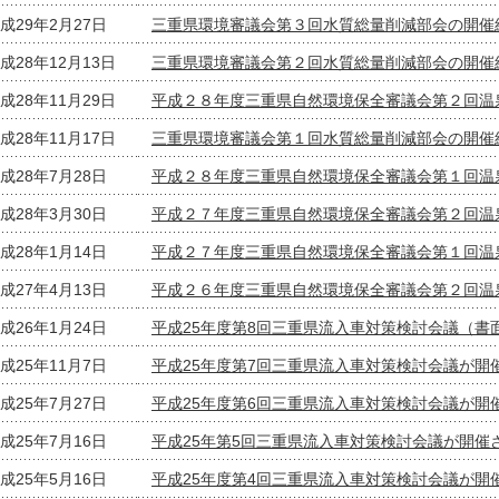
成29年2月27日
三重県環境審議会第３回水質総量削減部会の開催
成28年12月13日
三重県環境審議会第２回水質総量削減部会の開催
成28年11月29日
平成２８年度三重県自然環境保全審議会第２回温
成28年11月17日
三重県環境審議会第１回水質総量削減部会の開催
成28年7月28日
平成２８年度三重県自然環境保全審議会第１回温
成28年3月30日
平成２７年度三重県自然環境保全審議会第２回温
成28年1月14日
平成２７年度三重県自然環境保全審議会第１回温
成27年4月13日
平成２６年度三重県自然環境保全審議会第２回温
成26年1月24日
平成25年度第8回三重県流入車対策検討会議（書
成25年11月7日
平成25年度第7回三重県流入車対策検討会議が開
成25年7月27日
平成25年度第6回三重県流入車対策検討会議が開
成25年7月16日
平成25年第5回三重県流入車対策検討会議が開催
成25年5月16日
平成25年度第4回三重県流入車対策検討会議が開