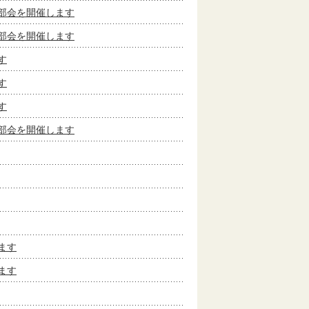
部会を開催します
部会を開催します
す
す
す
部会を開催します
ます
ます