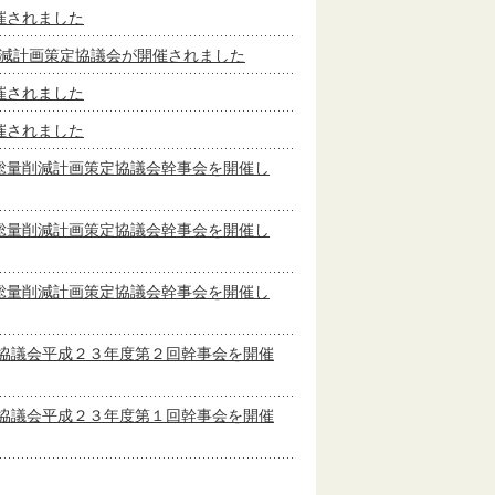
催されました
削減計画策定協議会が開催されました
催されました
催されました
総量削減計画策定協議会幹事会を開催し
総量削減計画策定協議会幹事会を開催し
総量削減計画策定協議会幹事会を開催し
協議会平成２３年度第２回幹事会を開催
協議会平成２３年度第１回幹事会を開催