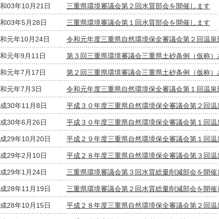
和03年10月21日
三重県環境審議会第２回水質部会を開催します
和03年5月28日
三重県環境審議会第１回水質部会を開催します
和元年10月24日
令和元年度三重県自然環境保全審議会第２回温泉
和元年9月11日
第３回三重県環境審議会三重県土砂条例（仮称）
和元年7月17日
第２回三重県環境審議会三重県土砂条例（仮称）
和元年7月3日
令和元年度三重県自然環境保全審議会第１回温泉
成30年11月8日
平成３０年度三重県自然環境保全審議会第２回温
成30年6月26日
平成３０年度三重県自然環境保全審議会第１回温
成29年10月20日
平成２９年度三重県自然環境保全審議会第１回温
成29年2月10日
平成２８年度三重県自然環境保全審議会第３回温
成29年1月24日
三重県環境審議会第３回水質総量削減部会を開催
成28年11月19日
三重県環境審議会第２回水質総量削減部会を開催
成28年10月15日
平成２８年度三重県自然環境保全審議会第２回温