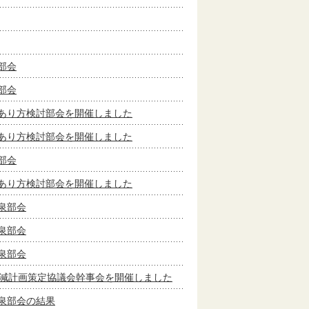
部会
部会
あり方検討部会を開催しました
あり方検討部会を開催しました
部会
あり方検討部会を開催しました
泉部会
泉部会
泉部会
削減計画策定協議会幹事会を開催しました
泉部会の結果