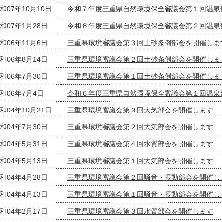
和07年10月10日
令和７年度三重県自然環境保全審議会第１回温泉
和07年1月28日
令和６年度三重県自然環境保全審議会第２回温泉
和06年11月6日
三重県環境審議会第３回土砂条例部会を開催しま
和06年8月14日
三重県環境審議会第２回土砂条例部会を開催しま
和06年7月30日
三重県環境審議会第１回土砂条例部会を開催しま
和06年7月4日
令和６年度三重県自然環境保全審議会第１回温泉
和04年10月21日
三重県環境審議会第３回大気部会を開催します
和04年7月30日
三重県環境審議会第２回大気部会を開催します
和04年5月31日
三重県環境審議会第４回水質部会を開催します
和04年5月13日
三重県環境審議会第１回大気部会を開催します
和04年4月28日
三重県環境審議会第２回騒音・振動部会を開催し
和04年4月13日
三重県環境審議会第１回騒音・振動部会を開催し
和04年2月17日
三重県環境審議会第３回水質部会を開催します