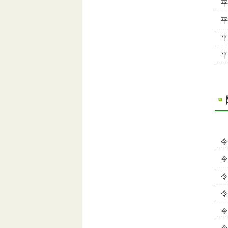
平
平
平
平
令
令
令
令
令