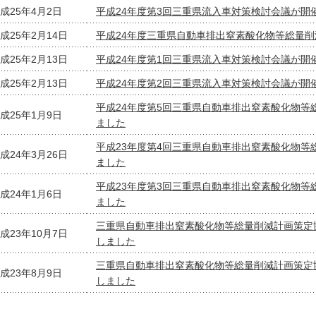
成25年4月2日
平成24年度第3回三重県流入車対策検討会議が開
成25年2月14日
平成24年度三重県自動車排出窒素酸化物等総量
成25年2月13日
平成24年度第1回三重県流入車対策検討会議が開
成25年2月13日
平成24年度第2回三重県流入車対策検討会議が開
平成24年度第5回三重県自動車排出窒素酸化物等
成25年1月9日
ました
平成23年度第4回三重県自動車排出窒素酸化物等
成24年3月26日
ました
平成23年度第3回三重県自動車排出窒素酸化物等
成24年1月6日
ました
三重県自動車排出窒素酸化物等総量削減計画策定
成23年10月7日
しました
三重県自動車排出窒素酸化物等総量削減計画策定
成23年8月9日
しました