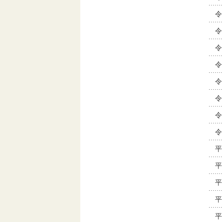
令
令
令
令
令
令
令
令
平
平
平
平
平