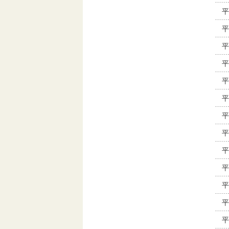
平
平
平
平
平
平
平
平
平
平
平
平
平