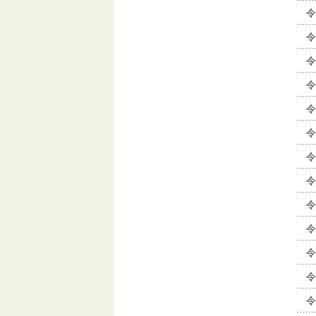
令
令
令
令
令
令
令
令
令
令
令
令
令