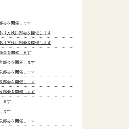
部会を開催します
あり方検討部会を開催します
あり方検討部会を開催します
部会を開催します
泉部会を開催します
泉部会を開催します
泉部会を開催します
泉部会を開催します
します
します
泉部会を開催します