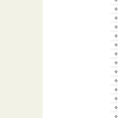
令
令
令
令
令
令
令
令
令
令
令
令
令
令