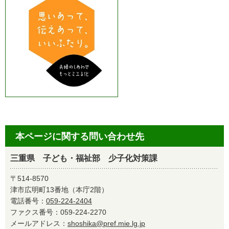
本ページに関する問い合わせ先
三重県 子ども・福祉部 少子化対策課
〒514-8570
津市広明町13番地（本庁2階）
電話番号：
059-224-2404
ファクス番号：059-224-2270
メールアドレス：
shoshika@pref.mie.lg.jp