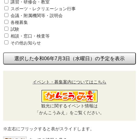
講習・研修会・教室
スポーツ・レクリエーション行事
会議・附属機関等・説明会
各種募集
試験
相談・窓口・検査等
その他お知らせ
選択した令和06年7月3日（水曜日）の予定を表示
イベント・募集案内についてはこちら
観光に関するイベント情報は
「かんこうみえ」をご覧ください。
※左右にフリックすると表がスライドします。