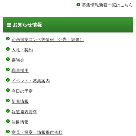
募集情報新着一覧はこちら
お知らせ情報
企画提案コンペ等情報（公告・結果）
入札・契約
審議会
職員採用
イベント・募集案内
今日の予定
新着情報
報道発表資料
注目情報
意見・提案・情報提供依頼