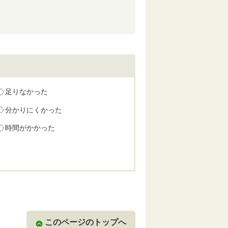
足りなかった
分かりにくかった
時間がかかった
このページのトップへ