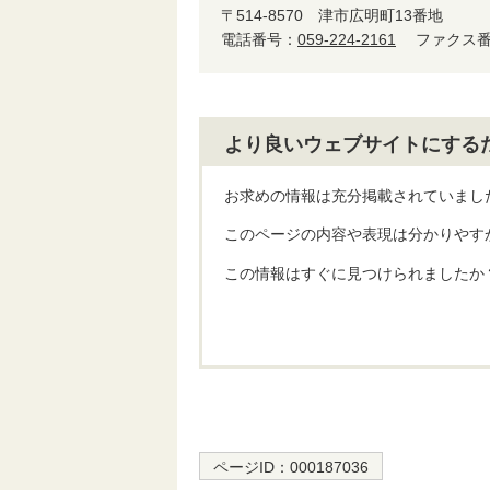
〒514-8570
津市広明町13番地
電話番号：
059-224-2161
ファクス番号
より良いウェブサイトにする
お求めの情報は充分掲載されていまし
このページの内容や表現は分かりやす
この情報はすぐに見つけられましたか
ページID：
000187036