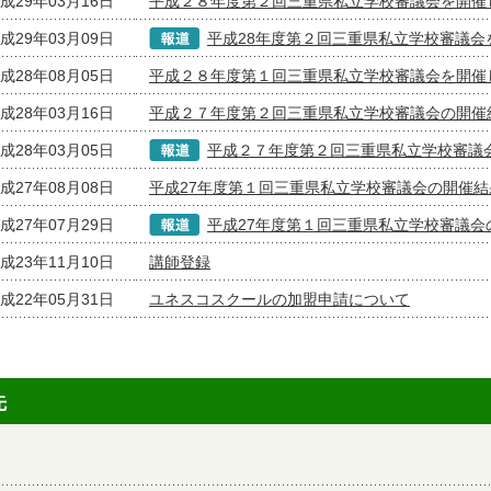
成29年03月16日
平成２８年度第２回三重県私立学校審議会を開催
成29年03月09日
平成28年度第２回三重県私立学校審議会
成28年08月05日
平成２８年度第１回三重県私立学校審議会を開催
成28年03月16日
平成２７年度第２回三重県私立学校審議会の開催
成28年03月05日
平成２７年度第２回三重県私立学校審議
成27年08月08日
平成27年度第１回三重県私立学校審議会の開催結
成27年07月29日
平成27年度第１回三重県私立学校審議会
成23年11月10日
講師登録
成22年05月31日
ユネスコスクールの加盟申請について
先