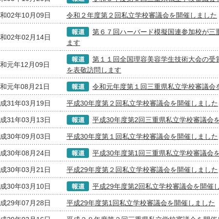
和02年10月09日
令和２年度第２回私立学校審議会を開催しました
第６７回ハーバード模擬国連参加校が三
和02年02月14日
ます
第１１回全国理容美容学生技術大会の受
和元年12月09日
を表敬訪問します
和元年08月21日
令和元年度第１回三重県私立学校審議会
成31年03月19日
平成30年度第２回私立学校審議会を開催しました
成31年03月13日
平成30年度第2回三重県私立学校審議会
成30年09月03日
平成30年度第１回私立学校審議会を開催しました
成30年08月24日
平成30年度第1回三重県私立学校審議会
成30年03月21日
平成29年度第２回私立学校審議会を開催しました
成30年03月10日
平成29年度第2回私立学校審議会を開催
成29年07月28日
平成29年度第1回私立学校審議会を開催しました