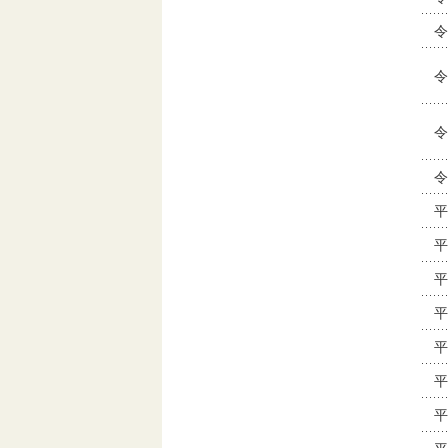
令
令
令
令
平
平
平
平
平
平
平