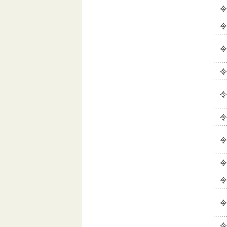
令
令
令
令
令
令
令
令
令
令
令