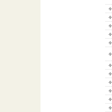
令
令
令
令
令
令
令
令
令
令
令
令