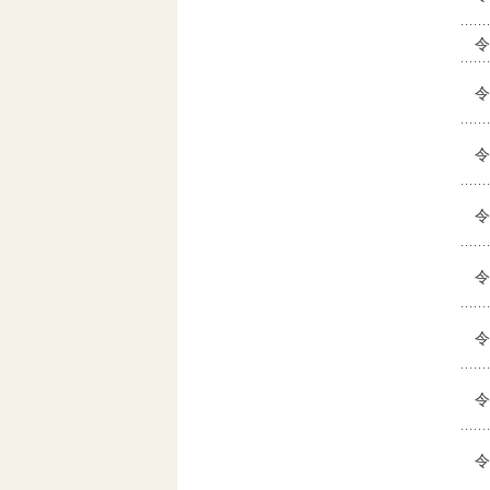
令
令
令
令
令
令
令
令