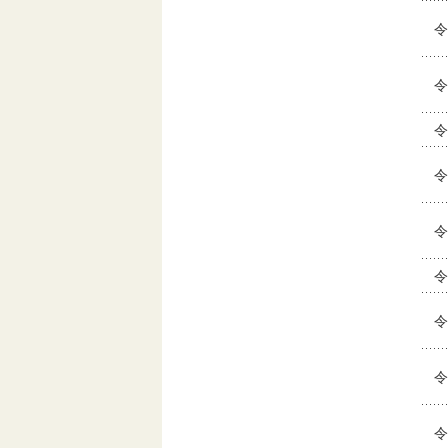
令
令
令
令
令
令
令
令
令