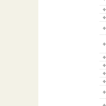
令
令
令
令
令
令
令
令
令
令