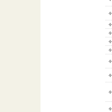
令
令
令
令
令
令
令
令
令