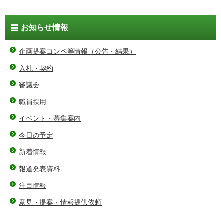
お知らせ情報
企画提案コンペ等情報（公告・結果）
入札・契約
審議会
職員採用
イベント・募集案内
今日の予定
新着情報
報道発表資料
注目情報
意見・提案・情報提供依頼