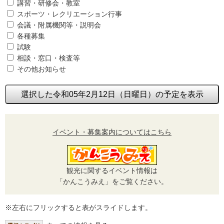
講習・研修会・教室
スポーツ・レクリエーション行事
会議・附属機関等・説明会
各種募集
試験
相談・窓口・検査等
その他お知らせ
選択した令和05年2月12日（日曜日）の予定を表示
イベント・募集案内についてはこちら
観光に関するイベント情報は
「かんこうみえ」をご覧ください。
※左右にフリックすると表がスライドします。